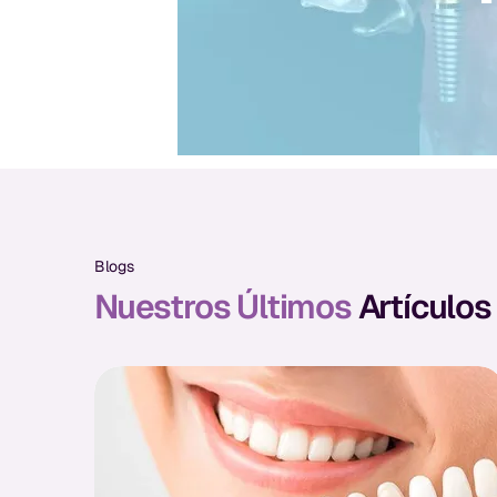
Blogs
Nuestros Últimos
Artículos