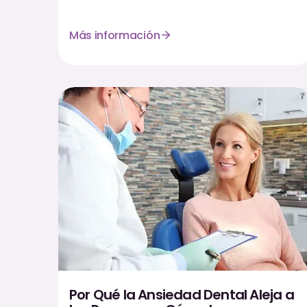
Más información
Por Qué la Ansiedad Dental Aleja a