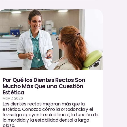
Por Qué los Dientes Rectos Son
Mucho Más Que una Cuestión
Estética
May 7, 2026
Los dientes rectos mejoran más que la
estética. Conozca cómo la ortodoncia y el
Invisalign apoyan la salud bucal, la función de
la mordida y la estabilidad dental a largo
plazo.