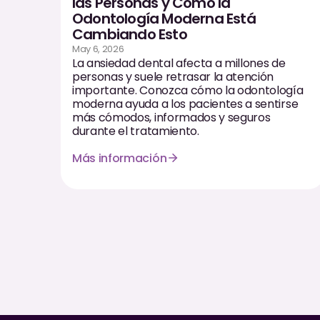
las Personas y Cómo la
Odontología Moderna Está
Cambiando Esto
May 6, 2026
La ansiedad dental afecta a millones de
personas y suele retrasar la atención
importante. Conozca cómo la odontología
moderna ayuda a los pacientes a sentirse
más cómodos, informados y seguros
durante el tratamiento.
Más información