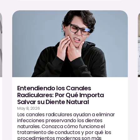
Entendiendo los Canales
Radiculares: Por Qué Importa
Salvar su Diente Natural
May 8, 2026
Los canales radiculares ayudan a eliminar
infecciones preservando los dientes
naturales. Conozca cómo funciona el
tratamiento de conductos y por qué los
procedimientos modernos son más