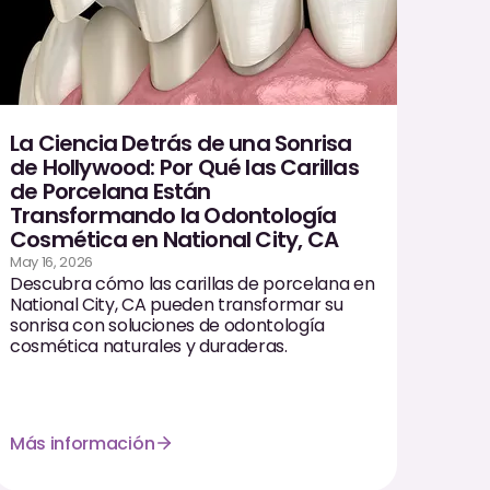
La Ciencia Detrás de una Sonrisa
de Hollywood: Por Qué las Carillas
de Porcelana Están
Transformando la Odontología
Cosmética en National City, CA
May 16, 2026
Descubra cómo las carillas de porcelana en
National City, CA pueden transformar su
sonrisa con soluciones de odontología
cosmética naturales y duraderas.
Más información