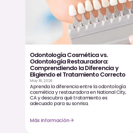
Odontología Cosmética vs.
Odontología Restauradora:
Comprendiendo la Diferencia y
Eligiendo el Tratamiento Correcto
May 18, 2026
Aprenda la diferencia entre la odontología
cosmética y restauradora en National City,
CA y descubra qué tratamiento es
adecuado para su sonrisa.
Más información