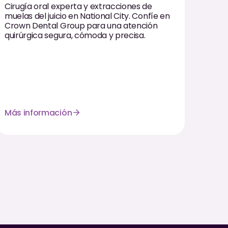
Cirugía oral experta y extracciones de
muelas del juicio en National City. Confíe en
Crown Dental Group para una atención
quirúrgica segura, cómoda y precisa.
Más información