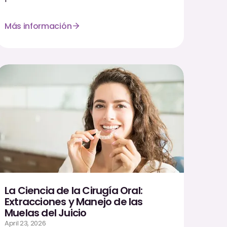
Más información
La Ciencia de la Cirugía Oral:
Extracciones y Manejo de las
Muelas del Juicio
April 23, 2026