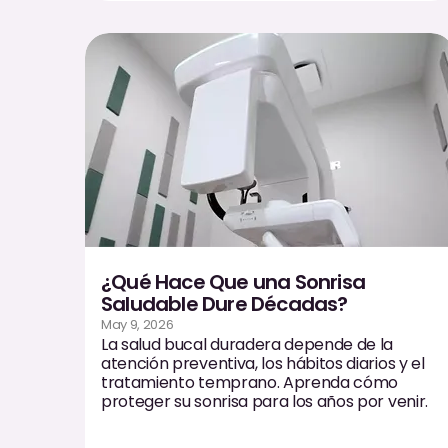
¿Qué Hace Que una Sonrisa
Saludable Dure Décadas?
May 9, 2026
La salud bucal duradera depende de la
atención preventiva, los hábitos diarios y el
tratamiento temprano. Aprenda cómo
proteger su sonrisa para los años por venir.