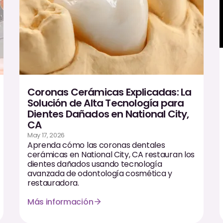
Coronas Cerámicas Explicadas: La
Solución de Alta Tecnología para
Dientes Dañados en National City,
CA
May 17, 2026
Aprenda cómo las coronas dentales
cerámicas en National City, CA restauran los
dientes dañados usando tecnología
avanzada de odontología cosmética y
restauradora.
Más información