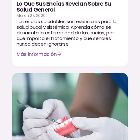
Lo Que Sus Encías Revelan Sobre Su
Salud General
March 27, 2026
Las encías saludables son esenciales para la
salud bucal y sistémica. Aprenda cómo se
desarrolla la enfermedad de las encías, por
qué importa el tratamiento y qué señales
nunca deben ignorarse.
Más información