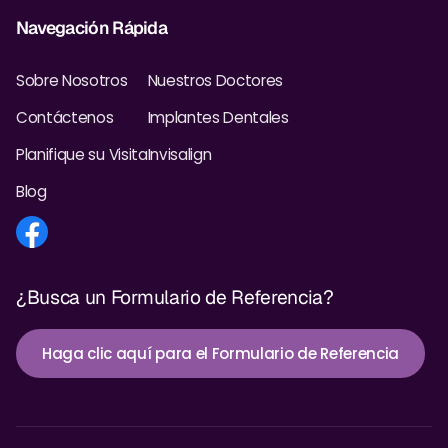
Navegación Rápida
Sobre Nosotros
Nuestros Doctores
Contáctenos
Implantes Dentales
Planifique su Visita
Invisalign
Blog
¿Busca un Formulario de Referencia?
Haga clic aquí para el Formulario de Referencia