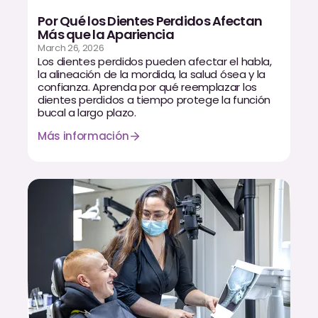
Por Qué los Dientes Perdidos Afectan
Más que la Apariencia
March 26, 2026
Los dientes perdidos pueden afectar el habla,
la alineación de la mordida, la salud ósea y la
confianza. Aprenda por qué reemplazar los
dientes perdidos a tiempo protege la función
bucal a largo plazo.
Más información