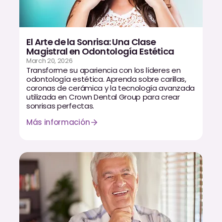
El Arte de la Sonrisa: Una Clase
Magistral en Odontología Estética
March 20, 2026
Transforme su apariencia con los líderes en
odontología estética. Aprenda sobre carillas,
coronas de cerámica y la tecnología avanzada
utilizada en Crown Dental Group para crear
sonrisas perfectas.
Más información