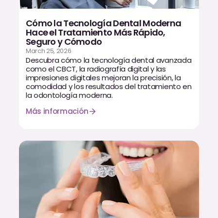
Cómo la Tecnología Dental Moderna
Hace el Tratamiento Más Rápido,
Seguro y Cómodo
March 25, 2026
Descubra cómo la tecnología dental avanzada
como el CBCT, la radiografía digital y las
impresiones digitales mejoran la precisión, la
comodidad y los resultados del tratamiento en
la odontología moderna.
Más información