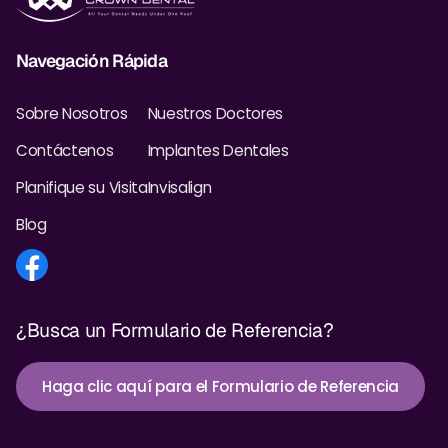
Navegación Rápida
Sobre Nosotros
Nuestros Doctores
Contáctenos
Implantes Dentales
Planifique su Visita
Invisalign
Blog
¿Busca un Formulario de Referencia?
Haga clic aquí para el Formulario de Referencia