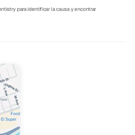
istry para identificar la causa y encontrar