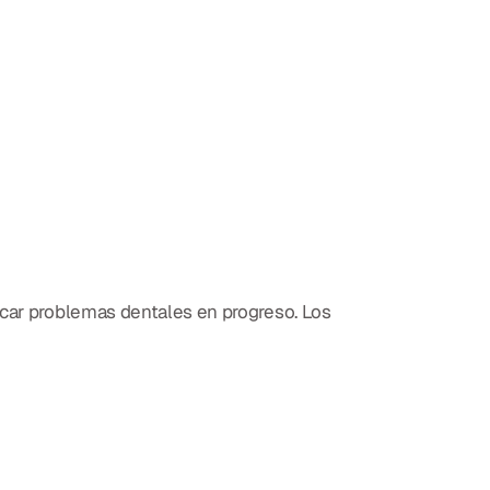
icar problemas dentales en progreso. Los