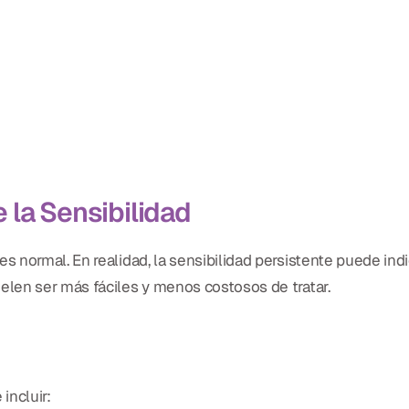
 la Sensibilidad
 normal. En realidad, la sensibilidad persistente puede ind
len ser más fáciles y menos costosos de tratar.
incluir: