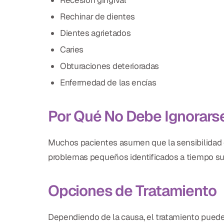
Recesión gingival
Rechinar de dientes
Dientes agrietados
Caries
Obturaciones deterioradas
Enfermedad de las encías
Por Qué No Debe Ignorarse
Muchos pacientes asumen que la sensibilidad es
problemas pequeños identificados a tiempo sue
Opciones de Tratamiento
Dependiendo de la causa, el tratamiento puede 