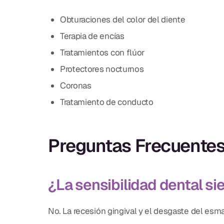
Obturaciones del color del diente
Terapia de encías
Tratamientos con flúor
Protectores nocturnos
Coronas
Tratamiento de conducto
Preguntas Frecuente
¿La sensibilidad dental s
No. La recesión gingival y el desgaste del es