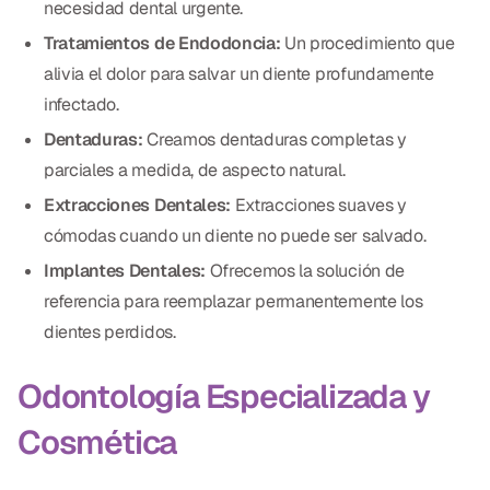
necesidad dental urgente.
Tratamientos de Endodoncia:
Un procedimiento que
alivia el dolor para salvar un diente profundamente
infectado.
Dentaduras:
Creamos dentaduras completas y
parciales a medida, de aspecto natural.
Extracciones Dentales:
Extracciones suaves y
cómodas cuando un diente no puede ser salvado.
Implantes Dentales:
Ofrecemos la solución de
referencia para reemplazar permanentemente los
dientes perdidos.
Odontología Especializada y
Cosmética