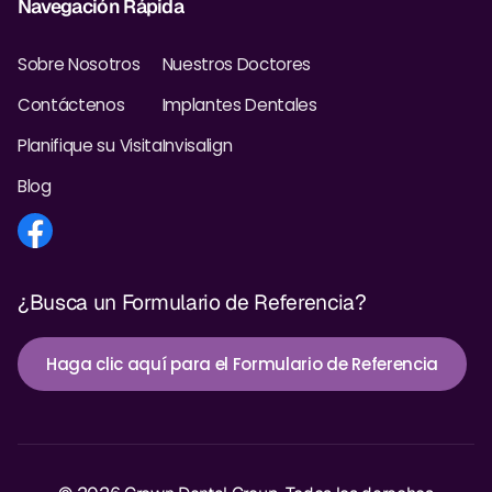
Navegación Rápida
Sobre Nosotros
Nuestros Doctores
Contáctenos
Implantes Dentales
Planifique su Visita
Invisalign
Blog
¿Busca un Formulario de Referencia?
Haga clic aquí para el Formulario de Referencia