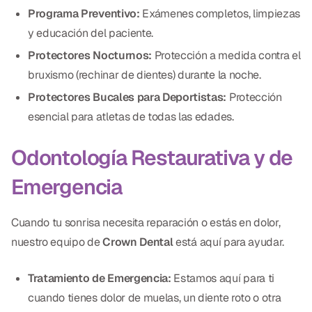
Programa Preventivo:
Exámenes completos, limpiezas
y educación del paciente.
Protectores Nocturnos:
Protección a medida contra el
bruxismo (rechinar de dientes) durante la noche.
Protectores Bucales para Deportistas:
Protección
esencial para atletas de todas las edades.
Odontología Restaurativa y de
Emergencia
Cuando tu sonrisa necesita reparación o estás en dolor,
nuestro equipo de
Crown Dental
está aquí para ayudar.
Tratamiento de Emergencia:
Estamos aquí para ti
cuando tienes dolor de muelas, un diente roto o otra