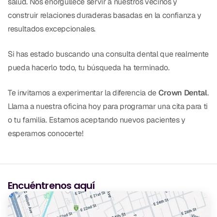
salud. Nos enorgullece servir a nuestros vecinos y
construir relaciones duraderas basadas en la confianza y
resultados excepcionales.
Si has estado buscando una consulta dental que realmente
pueda hacerlo todo, tu búsqueda ha terminado.
Te invitamos a experimentar la diferencia de
Crown Dental
.
Llama a nuestra oficina hoy para programar una cita para ti
o tu familia. Estamos aceptando nuevos pacientes y
esperamos conocerte!
Encuéntrenos aquí