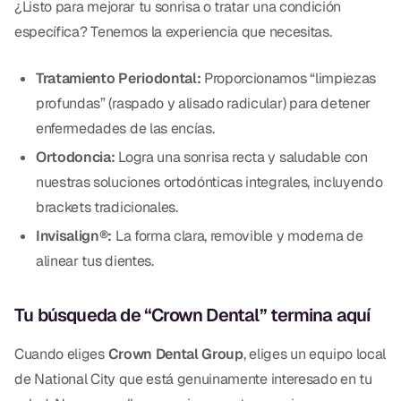
¿Listo para mejorar tu sonrisa o tratar una condición
específica? Tenemos la experiencia que necesitas.
Tratamiento Periodontal:
Proporcionamos “limpiezas
profundas” (raspado y alisado radicular) para detener
enfermedades de las encías.
Ortodoncia:
Logra una sonrisa recta y saludable con
nuestras soluciones ortodónticas integrales, incluyendo
brackets tradicionales.
Invisalign®:
La forma clara, removible y moderna de
alinear tus dientes.
Tu búsqueda de “Crown Dental” termina aquí
Cuando eliges
Crown Dental Group
, eliges un equipo local
de National City que está genuinamente interesado en tu