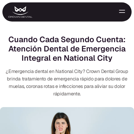
Cuando Cada Segundo Cuenta:
Atención Dental de Emergencia
Integral en National City
¿Emergencia dental en National City? Crown Dental Group
brinda tratamiento de emergencia rápido para dolores de
muelas, coronas rotas e infecciones para aliviar su dolor
GENERAL
rápidamente.
Tratamiento de Emergencia
Extracciones
Protectores Nocturnos