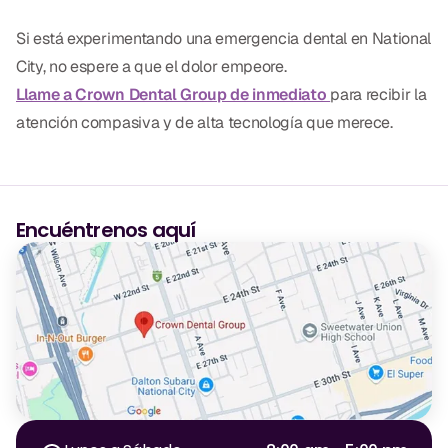
Si está experimentando una emergencia dental en National
City, no espere a que el dolor empeore.
Llame a Crown Dental Group de inmediato
para recibir la
atención compasiva y de alta tecnología que merece.
Encuéntrenos aquí