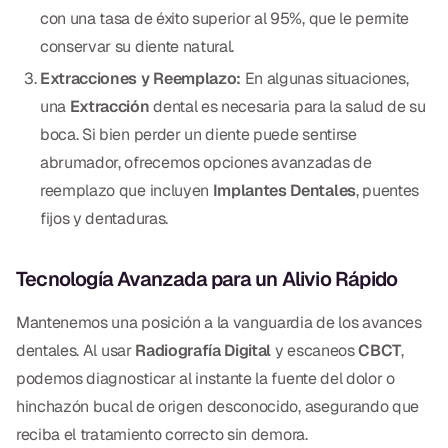
con una tasa de éxito superior al 95%, que le permite
conservar su diente natural.
Extracciones y Reemplazo:
En algunas situaciones,
una
Extracción
dental es necesaria para la salud de su
boca. Si bien perder un diente puede sentirse
abrumador, ofrecemos opciones avanzadas de
reemplazo que incluyen
Implantes Dentales
, puentes
fijos y dentaduras.
Tecnología Avanzada para un Alivio Rápido
Mantenemos una posición a la vanguardia de los avances
dentales. Al usar
Radiografía Digital
y escaneos
CBCT
,
podemos diagnosticar al instante la fuente del dolor o
hinchazón bucal de origen desconocido, asegurando que
reciba el tratamiento correcto sin demora.