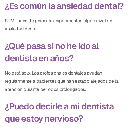
¿Es común la ansiedad dental?
Sí. Millones de personas experimentan algún nivel de
ansiedad dental.
¿Qué pasa si no he ido al
dentista en años?
No está solo. Los profesionales dentales ayudan
regularmente a pacientes que han estado alejados de la
atención durante períodos prolongados.
¿Puedo decirle a mi dentista
que estoy nervioso?