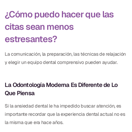
¿Cómo puedo hacer que las
citas sean menos
estresantes?
La comunicación, la preparación, las técnicas de relajación
y elegir un equipo dental comprensivo pueden ayudar.
La Odontología Moderna Es Diferente de Lo
Que Piensa
Si la ansiedad dental le ha impedido buscar atención, es
importante recordar que la experiencia dental actual no es
la misma que era hace años.