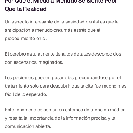
Por Qué el Miedo a Menudo Se Siente Peor
Que la Realidad
Un aspecto interesante de la ansiedad dental es que la
anticipación a menudo crea más estrés que el
procedimiento en sí.
El cerebro naturalmente llena los detalles desconocidos
con escenarios imaginados.
Los pacientes pueden pasar días preocupándose por el
tratamiento solo para descubrir que la cita fue mucho más
fácil de lo esperado.
Este fenómeno es común en entornos de atención médica
y resalta la importancia de la información precisa y la
comunicación abierta.