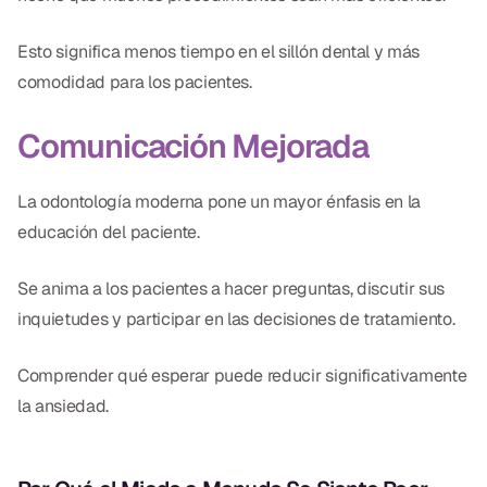
Esto significa menos tiempo en el sillón dental y más
comodidad para los pacientes.
Comunicación Mejorada
La odontología moderna pone un mayor énfasis en la
educación del paciente.
Se anima a los pacientes a hacer preguntas, discutir sus
inquietudes y participar en las decisiones de tratamiento.
Comprender qué esperar puede reducir significativamente
la ansiedad.