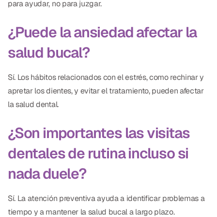
para ayudar, no para juzgar.
¿Puede la ansiedad afectar la
salud bucal?
Sí. Los hábitos relacionados con el estrés, como rechinar y
apretar los dientes, y evitar el tratamiento, pueden afectar
la salud dental.
¿Son importantes las visitas
dentales de rutina incluso si
nada duele?
Sí. La atención preventiva ayuda a identificar problemas a
tiempo y a mantener la salud bucal a largo plazo.