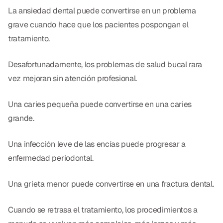
La ansiedad dental puede convertirse en un problema
grave cuando hace que los pacientes pospongan el
tratamiento.
Desafortunadamente, los problemas de salud bucal rara
vez mejoran sin atención profesional.
Una caries pequeña puede convertirse en una caries
grande.
Una infección leve de las encías puede progresar a
enfermedad periodontal.
Una grieta menor puede convertirse en una fractura dental.
Cuando se retrasa el tratamiento, los procedimientos a