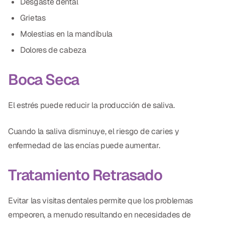
Desgaste dental
Grietas
Molestias en la mandíbula
Dolores de cabeza
Boca Seca
El estrés puede reducir la producción de saliva.
Cuando la saliva disminuye, el riesgo de caries y
enfermedad de las encías puede aumentar.
Tratamiento Retrasado
Evitar las visitas dentales permite que los problemas
empeoren, a menudo resultando en necesidades de