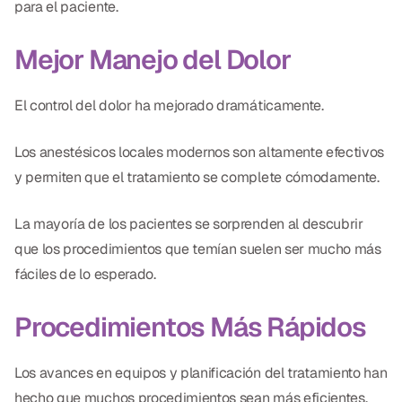
para el paciente.
Mejor Manejo del Dolor
El control del dolor ha mejorado dramáticamente.
Los anestésicos locales modernos son altamente efectivos
y permiten que el tratamiento se complete cómodamente.
La mayoría de los pacientes se sorprenden al descubrir
que los procedimientos que temían suelen ser mucho más
fáciles de lo esperado.
Procedimientos Más Rápidos
Los avances en equipos y planificación del tratamiento han
hecho que muchos procedimientos sean más eficientes.