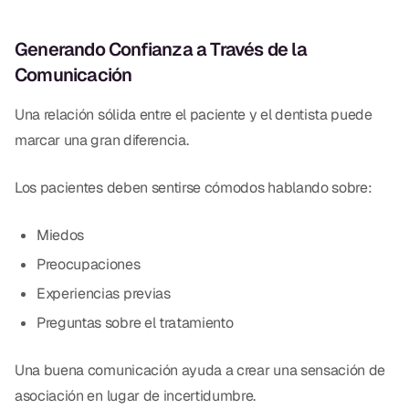
Generando Confianza a Través de la
Comunicación
Una relación sólida entre el paciente y el dentista puede
marcar una gran diferencia.
Los pacientes deben sentirse cómodos hablando sobre:
Miedos
Preocupaciones
Experiencias previas
Preguntas sobre el tratamiento
Una buena comunicación ayuda a crear una sensación de
asociación en lugar de incertidumbre.