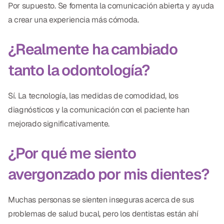
Por supuesto. Se fomenta la comunicación abierta y ayuda
a crear una experiencia más cómoda.
¿Realmente ha cambiado
tanto la odontología?
Sí. La tecnología, las medidas de comodidad, los
diagnósticos y la comunicación con el paciente han
mejorado significativamente.
¿Por qué me siento
avergonzado por mis dientes?
Muchas personas se sienten inseguras acerca de sus
problemas de salud bucal, pero los dentistas están ahí