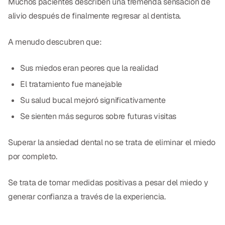
Muchos pacientes describen una tremenda sensación de
alivio después de finalmente regresar al dentista.
A menudo descubren que:
Sus miedos eran peores que la realidad
El tratamiento fue manejable
Su salud bucal mejoró significativamente
Se sienten más seguros sobre futuras visitas
Superar la ansiedad dental no se trata de eliminar el miedo
por completo.
Se trata de tomar medidas positivas a pesar del miedo y
generar confianza a través de la experiencia.