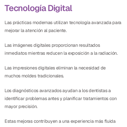
Tecnología Digital
Las prácticas modernas utilizan tecnología avanzada para
mejorar la atención al paciente.
Las imágenes digitales proporcionan resultados
inmediatos mientras reducen la exposición a la radiación.
Las impresiones digitales eliminan la necesidad de
muchos moldes tradicionales.
Los diagnósticos avanzados ayudan a los dentistas a
identificar problemas antes y planificar tratamientos con
mayor precisión.
Estas mejoras contribuyen a una experiencia más fluida