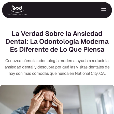
La Verdad Sobre la Ansiedad
Dental: La Odontología Moderna
Es Diferente de Lo Que Piensa
Conozca cómo la odontología moderna ayuda a reducir la
ansiedad dental y descubra por qué las visitas dentales de
hoy son más cómodas que nunca en National City, CA.
GENERAL
Tratamiento de Emergencia
Extracciones
Protectores Nocturnos