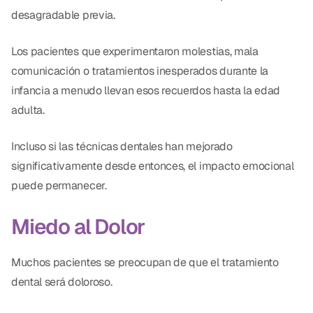
desagradable previa.
Los pacientes que experimentaron molestias, mala
comunicación o tratamientos inesperados durante la
infancia a menudo llevan esos recuerdos hasta la edad
adulta.
Incluso si las técnicas dentales han mejorado
significativamente desde entonces, el impacto emocional
puede permanecer.
Miedo al Dolor
Muchos pacientes se preocupan de que el tratamiento
dental será doloroso.