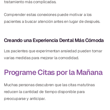
tratamiento más complicadas.
Comprender estas conexiones puede motivar a los
pacientes a buscar atención antes en lugar de después.
Creando una Experiencia Dental Más Cómoda
Los pacientes que experimentan ansiedad pueden tomar
varias medidas para mejorar la comodidad.
Programe Citas por la Mañana
Muchas personas descubren que las citas matutinas
reducen la cantidad de tiempo disponible para
preocuparse y anticipar.