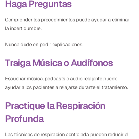
Haga Preguntas
Comprender los procedimientos puede ayudar a eliminar
la incertidumbre.
Nunca dude en pedir explicaciones.
Traiga Música o Audífonos
Escuchar música, podcasts o audio relajante puede
ayudar a los pacientes a relajarse durante el tratamiento.
Practique la Respiración
Profunda
Las técnicas de respiración controlada pueden reducir el