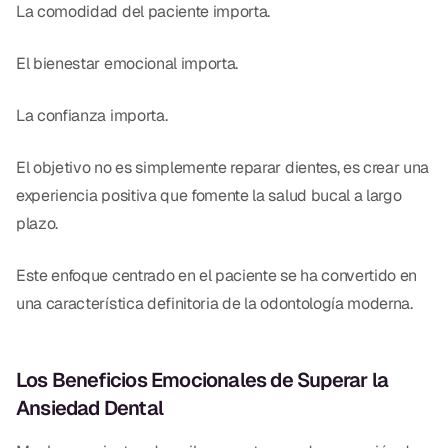
La comodidad del paciente importa.
El bienestar emocional importa.
La confianza importa.
El objetivo no es simplemente reparar dientes, es crear una
experiencia positiva que fomente la salud bucal a largo
plazo.
Este enfoque centrado en el paciente se ha convertido en
una característica definitoria de la odontología moderna.
Los Beneficios Emocionales de Superar la
Ansiedad Dental