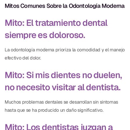
Mitos Comunes Sobre la Odontología Moderna
Mito: El tratamiento dental
siempre es doloroso.
La odontología moderna prioriza la comodidad y el manejo
efectivo del dolor.
Mito: Si mis dientes no duelen,
no necesito visitar al dentista.
Muchos problemas dentales se desarrollan sin síntomas
hasta que se ha producido un daño significativo.
Mito: Los dentistas juzgan a