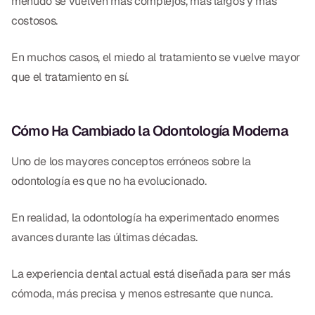
menudo se vuelven más complejos, más largos y más
costosos.
En muchos casos, el miedo al tratamiento se vuelve mayor
que el tratamiento en sí.
Cómo Ha Cambiado la Odontología Moderna
Uno de los mayores conceptos erróneos sobre la
odontología es que no ha evolucionado.
En realidad, la odontología ha experimentado enormes
avances durante las últimas décadas.
La experiencia dental actual está diseñada para ser más
cómoda, más precisa y menos estresante que nunca.