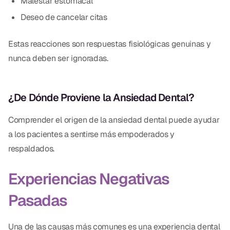
Malestar estomacal
Deseo de cancelar citas
Estas reacciones son respuestas fisiológicas genuinas y
nunca deben ser ignoradas.
¿De Dónde Proviene la Ansiedad Dental?
Comprender el origen de la ansiedad dental puede ayudar
a los pacientes a sentirse más empoderados y
respaldados.
Experiencias Negativas
Pasadas
Una de las causas más comunes es una experiencia dental