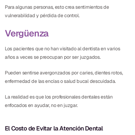
Para algunas personas, esto crea sentimientos de
vulnerabilidad y pérdida de control.
Vergüenza
Los pacientes que no han visitado al dentista en varios
años a veces se preocupan por ser juzgados.
Pueden sentirse avergonzados por caries, dientes rotos,
enfermedad de las encías o salud bucal descuidada.
La realidad es que los profesionales dentales están
enfocados en ayudar, no en juzgar.
El Costo de Evitar la Atención Dental