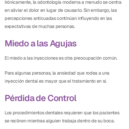
Irónicamente, la odontología moderna a menudo se centra
en aliviar el dolor en lugar de causarlo. Sin embargo, las
percepciones anticuadas continúan influyendo en las
expectativas de muchas personas.
Miedo a las Agujas
El miedo a las inyecciones es otra preocupación común.
Para algunas personas, la ansiedad que rodea a una
inyección dental es mayor que el tratamiento en sí.
Pérdida de Control
Los procedimientos dentales requieren que los pacientes
se reclinen mientras alguien trabaja dentro de su boca.