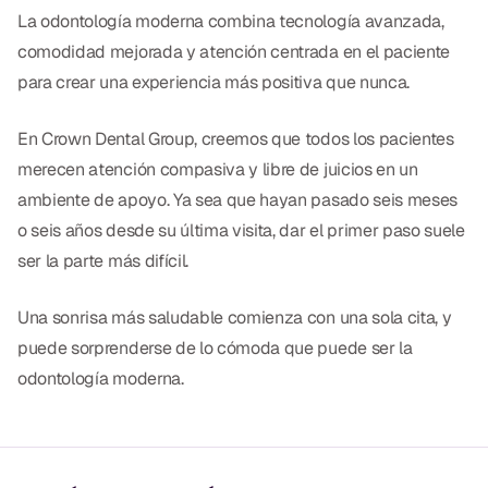
La odontología moderna combina tecnología avanzada,
comodidad mejorada y atención centrada en el paciente
para crear una experiencia más positiva que nunca.
En Crown Dental Group, creemos que todos los pacientes
merecen atención compasiva y libre de juicios en un
ambiente de apoyo. Ya sea que hayan pasado seis meses
o seis años desde su última visita, dar el primer paso suele
ser la parte más difícil.
Una sonrisa más saludable comienza con una sola cita, y
puede sorprenderse de lo cómoda que puede ser la
odontología moderna.