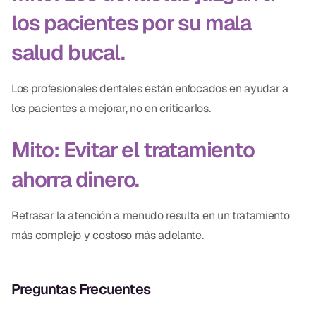
los pacientes por su mala
salud bucal.
Los profesionales dentales están enfocados en ayudar a
los pacientes a mejorar, no en criticarlos.
Mito: Evitar el tratamiento
ahorra dinero.
Retrasar la atención a menudo resulta en un tratamiento
más complejo y costoso más adelante.
Preguntas Frecuentes