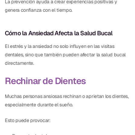
La prevención ayuda a crear experiencias positivas y
genera confianza con el tiempo.
Cómo la Ansiedad Afecta la Salud Bucal
El estrés y la ansiedad no solo influyen en las visitas
dentales, sino que también pueden afectar la salud bucal
directamente.
Rechinar de Dientes
Muchas personas ansiosas rechinan o aprietan los dientes,
especialmente durante el sueño.
Esto puede provocar: