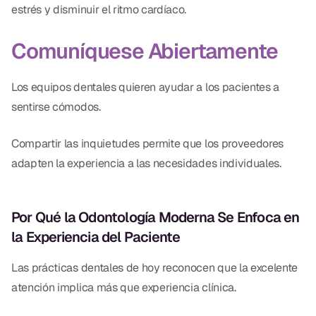
estrés y disminuir el ritmo cardíaco.
Comuníquese Abiertamente
Los equipos dentales quieren ayudar a los pacientes a
sentirse cómodos.
Compartir las inquietudes permite que los proveedores
adapten la experiencia a las necesidades individuales.
Por Qué la Odontología Moderna Se Enfoca en
la Experiencia del Paciente
Las prácticas dentales de hoy reconocen que la excelente
atención implica más que experiencia clínica.