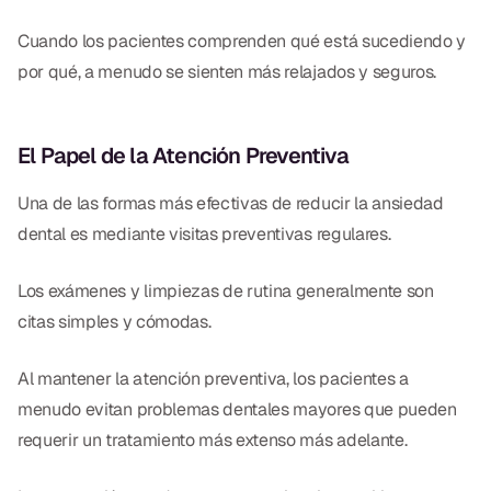
Cuando los pacientes comprenden qué está sucediendo y
por qué, a menudo se sienten más relajados y seguros.
El Papel de la Atención Preventiva
Una de las formas más efectivas de reducir la ansiedad
dental es mediante visitas preventivas regulares.
Los exámenes y limpiezas de rutina generalmente son
citas simples y cómodas.
Al mantener la atención preventiva, los pacientes a
menudo evitan problemas dentales mayores que pueden
requerir un tratamiento más extenso más adelante.