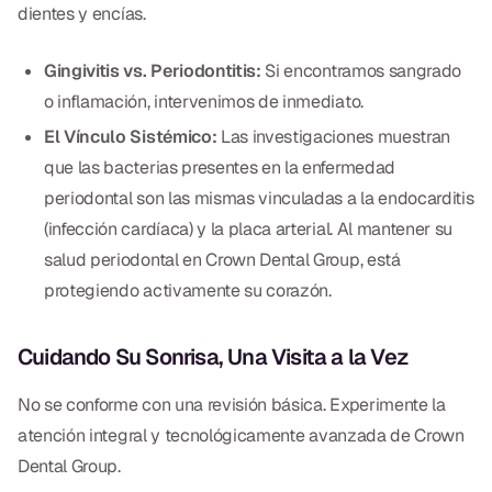
dientes y encías.
Gingivitis vs. Periodontitis:
Si encontramos sangrado
o inflamación, intervenimos de inmediato.
El Vínculo Sistémico:
Las investigaciones muestran
que las bacterias presentes en la enfermedad
periodontal son las mismas vinculadas a la endocarditis
(infección cardíaca) y la placa arterial. Al mantener su
salud periodontal en Crown Dental Group, está
protegiendo activamente su corazón.
Cuidando Su Sonrisa, Una Visita a la Vez
No se conforme con una revisión básica. Experimente la
atención integral y tecnológicamente avanzada de Crown
Dental Group.