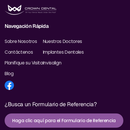
Navegación Rápida
Sobre Nosotros
Nuestros Doctores
Contáctenos
Implantes Dentales
Planifique su Visita
Invisalign
Blog
¿Busca un Formulario de Referencia?
Haga clic aquí para el Formulario de Referencia