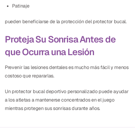
Patinaje
pueden beneficiarse de la protección del protector bucal.
Proteja Su Sonrisa Antes de
que Ocurra una Lesión
Prevenir las lesiones dentales es mucho más fácil y menos
costoso que repararlas.
Un protector bucal deportivo personalizado puede ayudar
a los atletas a mantenerse concentrados en el juego
mientras protegen sus sonrisas durante años.