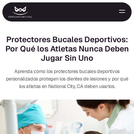
Protectores Bucales Deportivos:
Por Qué los Atletas Nunca Deben
Jugar Sin Uno
Aprenda cómo los protectores bucales deportivos
personalizados protegen los dientes de lesiones y por qué
los atletas en National City, CA deben usarlos.
GENERAL
Tratamiento de Emergencia
Extracciones
Protectores Nocturnos