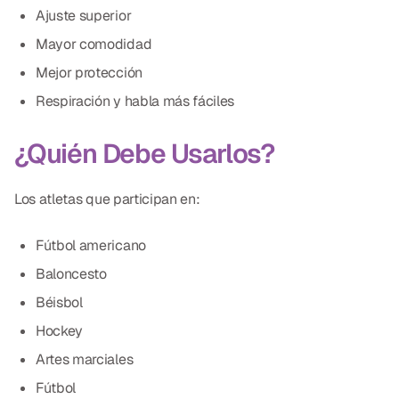
Ajuste superior
Mayor comodidad
Mejor protección
Respiración y habla más fáciles
¿Quién Debe Usarlos?
Los atletas que participan en:
Fútbol americano
Baloncesto
Béisbol
Hockey
Artes marciales
Fútbol