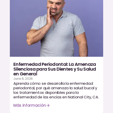
Enfermedad Periodontal: La Amenaza
Silenciosa para Sus Dientes y Su Salud
en General
June 8, 2026
Aprenda cómo se desarrolla la enfermedad
periodontal, por qué amenaza la salud bucal y
los tratamientos disponibles para la
enfermedad de las encías en National City, CA.
Más información