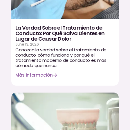
La Verdad Sobre el Tratamiento de
Conducto: Por Qué Salva Dientes en
Lugar de Causar Dolor
June 13, 2026
Conozca la verdad sobre el tratamiento de
conducto, cómo funciona y por qué el
tratamiento moderno de conducto es más
cómodo que nunca.
Más información