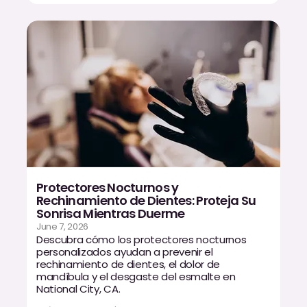
Protectores Nocturnos y
Rechinamiento de Dientes: Proteja Su
Sonrisa Mientras Duerme
June 7, 2026
Descubra cómo los protectores nocturnos
personalizados ayudan a prevenir el
rechinamiento de dientes, el dolor de
mandíbula y el desgaste del esmalte en
National City, CA.