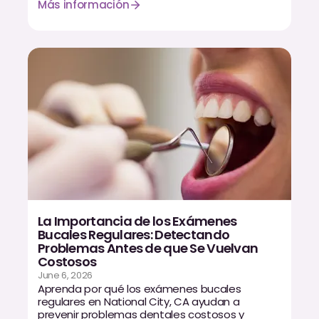
Más información
La Importancia de los Exámenes
Bucales Regulares: Detectando
Problemas Antes de que Se Vuelvan
Costosos
June 6, 2026
Aprenda por qué los exámenes bucales
regulares en National City, CA ayudan a
prevenir problemas dentales costosos y