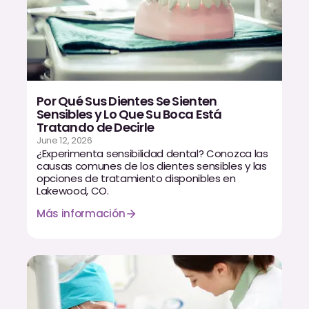
Por Qué Sus Dientes Se Sienten
Sensibles y Lo Que Su Boca Está
Tratando de Decirle
June 12, 2026
¿Experimenta sensibilidad dental? Conozca las
causas comunes de los dientes sensibles y las
opciones de tratamiento disponibles en
Lakewood, CO.
Más información