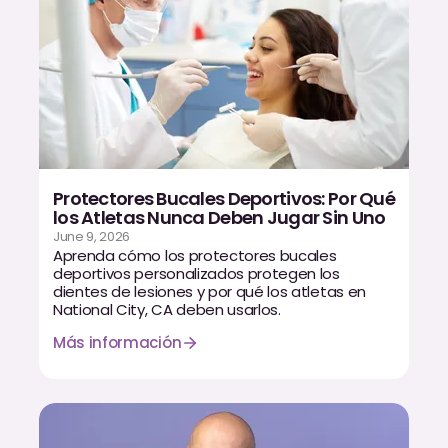
Protectores Bucales Deportivos: Por Qué
los Atletas Nunca Deben Jugar Sin Uno
June 9, 2026
Aprenda cómo los protectores bucales
deportivos personalizados protegen los
dientes de lesiones y por qué los atletas en
National City, CA deben usarlos.
Más información