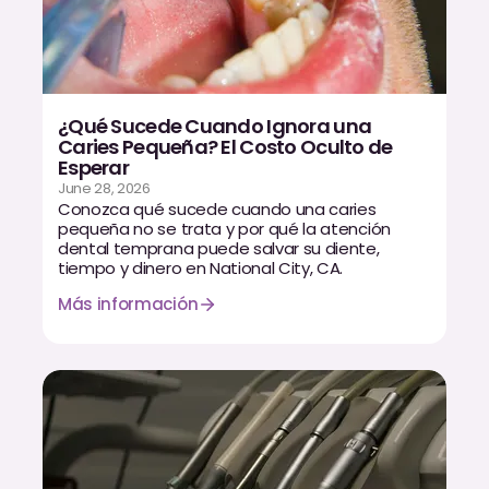
¿Qué Sucede Cuando Ignora una
Caries Pequeña? El Costo Oculto de
Esperar
June 28, 2026
Conozca qué sucede cuando una caries
pequeña no se trata y por qué la atención
dental temprana puede salvar su diente,
tiempo y dinero en National City, CA.
Más información