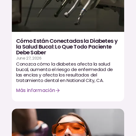
Cómo Están Conectadas la Diabetes y
la Salud Bucal: Lo Que Todo Paciente
Debe Saber
June 27, 2026
Conozca cómo la diabetes afecta la salud
bucal, aumenta el riesgo de enfermedad de
las encías y afecta los resultados del
tratamiento dental en National City, CA.
Más información