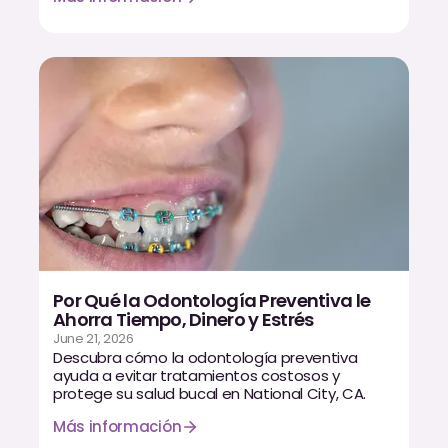
Por Qué la Odontología Preventiva le
Ahorra Tiempo, Dinero y Estrés
June 21, 2026
Descubra cómo la odontología preventiva
ayuda a evitar tratamientos costosos y
protege su salud bucal en National City, CA.
Más información