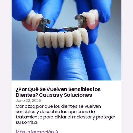
¿Por Qué Se Vuelven Sensibles los
Dientes? Causas y Soluciones
June 22, 2026
Conozca por qué los dientes se vuelven
sensibles y descubra las opciones de
tratamiento para aliviar el malestar y proteger
su sonrisa.
Más información