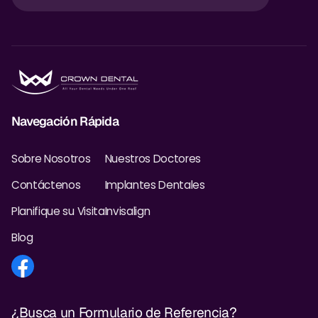
Navegación Rápida
Sobre Nosotros
Nuestros Doctores
Contáctenos
Implantes Dentales
Planifique su Visita
Invisalign
Blog
¿Busca un Formulario de Referencia?