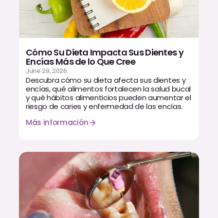
Cómo Su Dieta Impacta Sus Dientes y
Encías Más de lo Que Cree
June 29, 2026
Descubra cómo su dieta afecta sus dientes y
encías, qué alimentos fortalecen la salud bucal
y qué hábitos alimenticios pueden aumentar el
riesgo de caries y enfermedad de las encías.
Más información