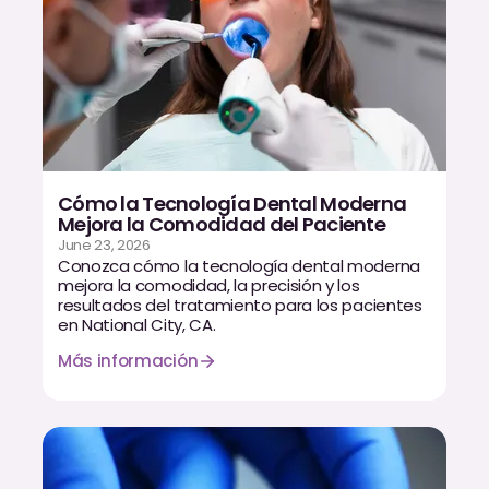
Cómo la Tecnología Dental Moderna
Mejora la Comodidad del Paciente
June 23, 2026
Conozca cómo la tecnología dental moderna
mejora la comodidad, la precisión y los
resultados del tratamiento para los pacientes
en National City, CA.
Más información