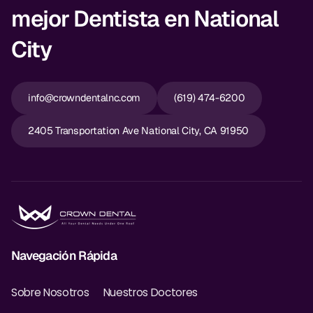
mejor Dentista en National
City
info@crowndentalnc.com
(619) 474-6200
2405 Transportation Ave National City, CA 91950
Navegación Rápida
Sobre Nosotros
Nuestros Doctores