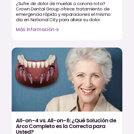
¿Sufre de dolor de muelas o corona rota?
Crown Dental Group ofrece tratamiento de
emergencia rápido y reparaciones el mismo
día en National City para aliviar su dolor.
Más información
All-on-4 vs. All-on-6: ¿Qué Solución de
Arco Completo es la Correcta para
Usted?