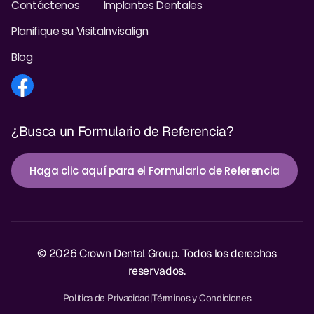
Contáctenos
Implantes Dentales
Planifique su Visita
Invisalign
Blog
¿Busca un Formulario de Referencia?
Haga clic aquí para el Formulario de Referencia
© 2026 Crown Dental Group. Todos los derechos
reservados.
Política de Privacidad
|
Términos y Condiciones