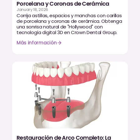
Porcelana y Coronas de Cerámica
January 18, 2026
Corrija astillas, espacios y manchas con carillas
de porcelana y coronas de cerámica. Obtenga
una sonrisa natural de "Hollywood" con
tecnología digital 3D en Crown Dental Group.
Más información
Restauración de Arco Completo: La