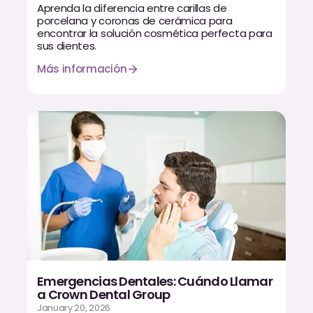
Aprenda la diferencia entre carillas de
porcelana y coronas de cerámica para
encontrar la solución cosmética perfecta para
sus dientes.
Más información
Emergencias Dentales: Cuándo Llamar
a Crown Dental Group
January 20, 2026