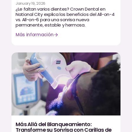
January 19, 2026
¿Le faltan varios dientes? Crown Dental en
National City explica los beneficios del All-on-4
vs. All-on-6 para una sonrisa nueva
permanente, estable y hermosa.
Más información
Más Allá del Blanqueamiento:
Transforme su Sonrisa con Carillas de