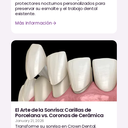
protectores nocturnos personalizados para
preservar su esmalte y el trabajo dental
existente.
Más información
El Arte de la Sonrisa: Carillas de
Porcelana vs. Coronas de Cerámica
January 21, 2026
Transforme su sonrisa en Crown Dental.