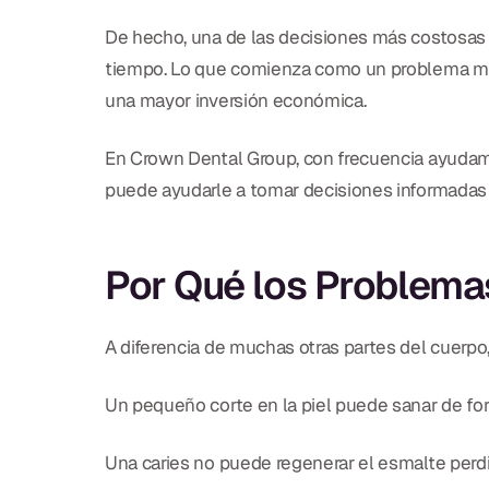
De hecho, una de las decisiones más costosas 
tiempo. Lo que comienza como un problema me
una mayor inversión económica.
En Crown Dental Group, con frecuencia ayudam
puede ayudarle a tomar decisiones informadas q
Por Qué los Problema
A diferencia de muchas otras partes del cuerpo,
Un pequeño corte en la piel puede sanar de fo
Una caries no puede regenerar el esmalte perd