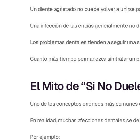
Un diente agrietado no puede volver a unirse p
Una infección de las encías generalmente no d
Los problemas dentales tienden a seguir una so
Cuanto más tiempo permanezca sin tratar un p
El Mito de “Si No Due
Uno de los conceptos erróneos más comunes en 
En realidad, muchas afecciones dentales se desa
Por ejemplo: