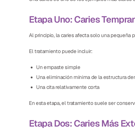
Etapa Uno: Caries Tempra
Al principio, la caries afecta solo una pequeña 
El tratamiento puede incluir:
Un empaste simple
Una eliminación mínima de la estructura de
Una cita relativamente corta
En esta etapa, el tratamiento suele ser conserv
Etapa Dos: Caries Más Ex