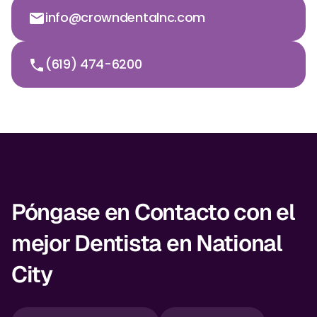
info@crowndentalnc.com
(619) 474-6200
Póngase en Contacto con el
mejor Dentista en National
City