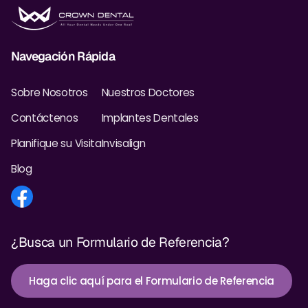
Navegación Rápida
Sobre Nosotros
Nuestros Doctores
Contáctenos
Implantes Dentales
Planifique su Visita
Invisalign
Blog
¿Busca un Formulario de Referencia?
Haga clic aquí para el Formulario de Referencia