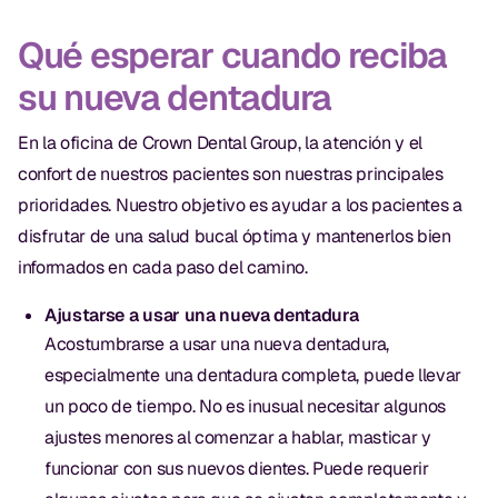
Qué esperar cuando reciba
su nueva dentadura
En la oficina de Crown Dental Group, la atención y el
confort de nuestros pacientes son nuestras principales
prioridades. Nuestro objetivo es ayudar a los pacientes a
disfrutar de una salud bucal óptima y mantenerlos bien
informados en cada paso del camino.
Ajustarse a usar una nueva dentadura
Acostumbrarse a usar una nueva dentadura,
especialmente una dentadura completa, puede llevar
un poco de tiempo. No es inusual necesitar algunos
ajustes menores al comenzar a hablar, masticar y
funcionar con sus nuevos dientes. Puede requerir