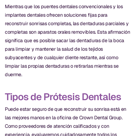
Mientras que los puentes dentales convencionales y los
implantes dentales ofrecen soluciones fijas para
reconstruir sonrisas completas, las dentaduras parciales y
completas son aparatos orales removibles. Esta afirmación
significa que es posible sacar las dentaduras de la boca
para limpiar y mantener la salud de los tejidos
subyacentes y de cualquier diente restante, así como
limpiar las propias dentaduras o retirarlas mientras se
duerme.
Tipos de Prótesis Dentales
Puede estar seguro de que reconstruir su sonrisa está en
las mejores manos en la oficina de Crown Dental Group.
Como proveedores de atención calificados y con
experiencia, evaluaremos cuidadosamente todos los