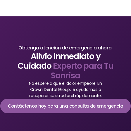
Obtenga atención de emergencia ahora.
Alivio Inmediato y
Cuidado
Experto para Tu
Sonrisa
No espere a que el dolor empeore. En
Crown Dental Group, le ayudamos a
recuperar su salud oral rápidamente.
Contáctenos hoy para una consulta de emergencia