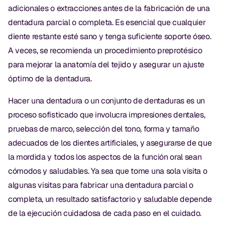
adicionales o extracciones antes de la fabricación de una
dentadura parcial o completa. Es esencial que cualquier
diente restante esté sano y tenga suficiente soporte óseo.
A veces, se recomienda un procedimiento preprotésico
para mejorar la anatomía del tejido y asegurar un ajuste
óptimo de la dentadura.
Hacer una dentadura o un conjunto de dentaduras es un
proceso sofisticado que involucra impresiones dentales,
pruebas de marco, selección del tono, forma y tamaño
adecuados de los dientes artificiales, y asegurarse de que
la mordida y todos los aspectos de la función oral sean
cómodos y saludables. Ya sea que tome una sola visita o
algunas visitas para fabricar una dentadura parcial o
completa, un resultado satisfactorio y saludable depende
de la ejecución cuidadosa de cada paso en el cuidado.