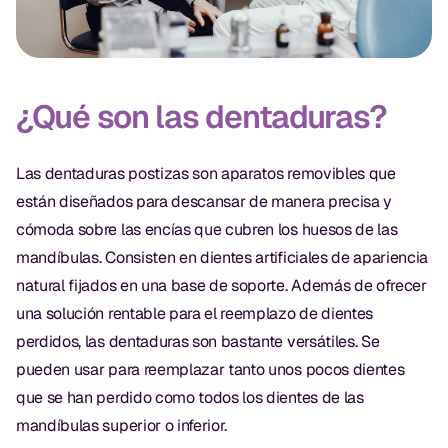
¿Qué son las dentaduras?
Las dentaduras postizas son aparatos removibles que
están diseñados para descansar de manera precisa y
cómoda sobre las encías que cubren los huesos de las
mandíbulas. Consisten en dientes artificiales de apariencia
natural fijados en una base de soporte. Además de ofrecer
una solución rentable para el reemplazo de dientes
perdidos, las dentaduras son bastante versátiles. Se
pueden usar para reemplazar tanto unos pocos dientes
que se han perdido como todos los dientes de las
mandíbulas superior o inferior.