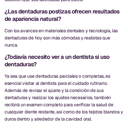
¿Las dentaduras postizas ofrecen resultados
de apariencia natural?
Con los avances en materiales dentales y tecnología, las
dentaduras de hoy son más cómodas y realistas que
nunca.
¿Todavía necesito ver a un dentista si uso
dentaduras?
Ya sea que use dentaduras parciales o completas, es
esencial visitar al dentista para el cuidado rutinario.
Además de revisar el ajuste y la condición de sus
dentaduras y realizar los ajustes necesarios, también
recibirá un examen completo para verificar la salud de
cualquier diente restante, así como de los tejidos blandos y
duros dentro y alrededor de la cavidad oral.