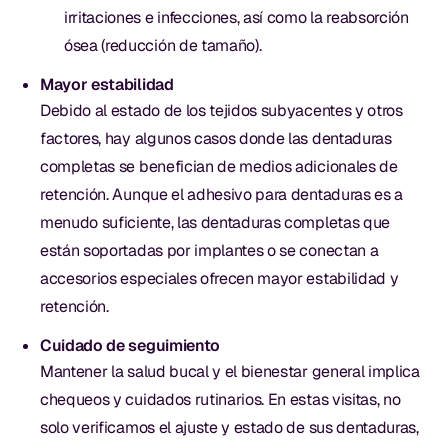
irritaciones e infecciones, así como la reabsorción
ósea (reducción de tamaño).
Mayor estabilidad
Debido al estado de los tejidos subyacentes y otros
factores, hay algunos casos donde las dentaduras
completas se benefician de medios adicionales de
retención. Aunque el adhesivo para dentaduras es a
menudo suficiente, las dentaduras completas que
están soportadas por implantes o se conectan a
accesorios especiales ofrecen mayor estabilidad y
retención.
Cuidado de seguimiento
Mantener la salud bucal y el bienestar general implica
chequeos y cuidados rutinarios. En estas visitas, no
solo verificamos el ajuste y estado de sus dentaduras,