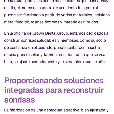
dentaduras parciales tienen más opciones que nunca. Hoy
en día, el marco de soporte de una dentadura parcial
puede ser fabricado a partir de varios materiales, incluidos
metal fundido, resinas flexibles y materiales híbridos.
En la oficina de Crown Dental Group, estamos dedicados a
construir sonrisas saludables y hermosas. Como su socio
de confianza en el cuidado, puede contar con nuestra
oficina para diseñar y fabricar una dentadura que se vea
bien, se ajuste cómodamente y le sirva bien durante años.
Proporcionando soluciones
integradas para reconstruir
sonrisas
La fabricación de una dentadura atractiva, bien ajustada y