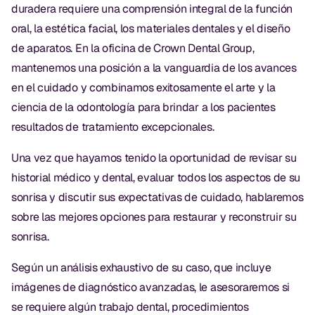
duradera requiere una comprensión integral de la función
oral, la estética facial, los materiales dentales y el diseño
de aparatos. En la oficina de Crown Dental Group,
mantenemos una posición a la vanguardia de los avances
en el cuidado y combinamos exitosamente el arte y la
ciencia de la odontología para brindar a los pacientes
resultados de tratamiento excepcionales.
Una vez que hayamos tenido la oportunidad de revisar su
historial médico y dental, evaluar todos los aspectos de su
sonrisa y discutir sus expectativas de cuidado, hablaremos
sobre las mejores opciones para restaurar y reconstruir su
sonrisa.
Según un análisis exhaustivo de su caso, que incluye
imágenes de diagnóstico avanzadas, le asesoraremos si
se requiere algún trabajo dental, procedimientos