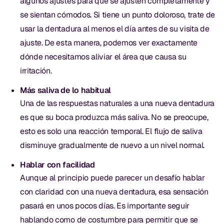
algunos ajustes para que se ajusten completamente y
se sientan cómodos. Si tiene un punto doloroso, trate de
usar la dentadura al menos el día antes de su visita de
ajuste. De esta manera, podemos ver exactamente
dónde necesitamos aliviar el área que causa su
irritación.
Más saliva de lo habitual
Una de las respuestas naturales a una nueva dentadura
es que su boca produzca más saliva. No se preocupe,
esto es solo una reacción temporal. El flujo de saliva
disminuye gradualmente de nuevo a un nivel normal.
Hablar con facilidad
Aunque al principio puede parecer un desafío hablar
con claridad con una nueva dentadura, esa sensación
pasará en unos pocos días. Es importante seguir
hablando como de costumbre para permitir que se