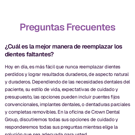
Preguntas Frecuentes
¿Cuál es la mejor manera de reemplazar los
dientes faltantes?
Hoy en día, es más fácil que nunca reemplazar dientes
perdidos y lograr resultados duraderos, de aspecto natural
y duraderos. Dependiendo de las necesidades dentales del
paciente, su estilo de vida, expectativas de cuidado y
presupuesto, las opciones pueden incluir puentes fijos
convencionales, implantes dentales, o dentaduras parciales
y completas removibles. En la oficina de Crown Dental
Group, discutiremos todas sus opciones de cuidado y
responderemos todas sus preguntas mientras elige la
solución que sea adecuada para usted.