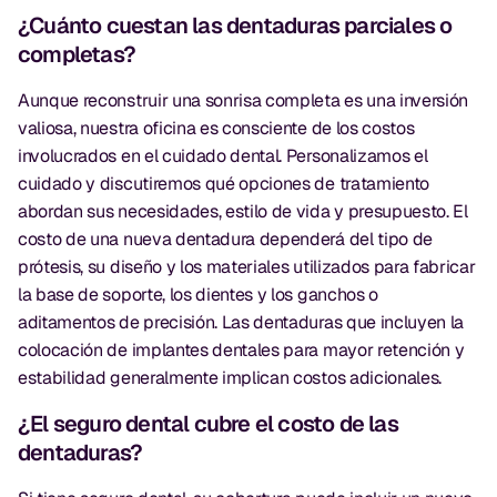
¿Cuánto cuestan las dentaduras parciales o
completas?
Aunque reconstruir una sonrisa completa es una inversión
valiosa, nuestra oficina es consciente de los costos
involucrados en el cuidado dental. Personalizamos el
cuidado y discutiremos qué opciones de tratamiento
abordan sus necesidades, estilo de vida y presupuesto. El
costo de una nueva dentadura dependerá del tipo de
prótesis, su diseño y los materiales utilizados para fabricar
la base de soporte, los dientes y los ganchos o
aditamentos de precisión. Las dentaduras que incluyen la
colocación de implantes dentales para mayor retención y
estabilidad generalmente implican costos adicionales.
¿El seguro dental cubre el costo de las
dentaduras?