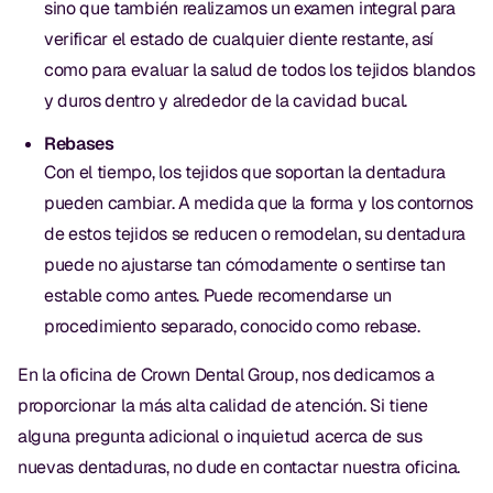
sino que también realizamos un examen integral para
verificar el estado de cualquier diente restante, así
como para evaluar la salud de todos los tejidos blandos
y duros dentro y alrededor de la cavidad bucal.
Rebases
Con el tiempo, los tejidos que soportan la dentadura
pueden cambiar. A medida que la forma y los contornos
de estos tejidos se reducen o remodelan, su dentadura
puede no ajustarse tan cómodamente o sentirse tan
estable como antes. Puede recomendarse un
procedimiento separado, conocido como rebase.
En la oficina de Crown Dental Group, nos dedicamos a
proporcionar la más alta calidad de atención. Si tiene
alguna pregunta adicional o inquietud acerca de sus
nuevas dentaduras, no dude en contactar nuestra oficina.