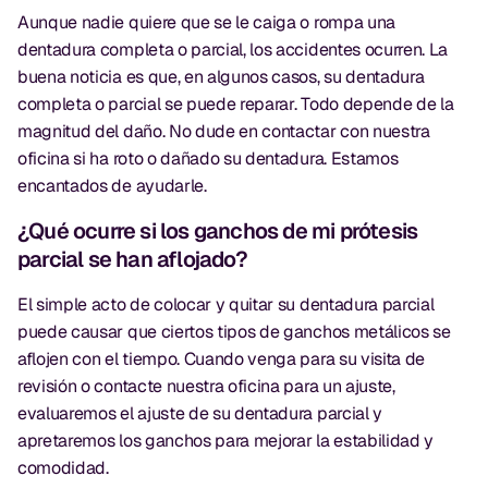
Aunque nadie quiere que se le caiga o rompa una
dentadura completa o parcial, los accidentes ocurren. La
buena noticia es que, en algunos casos, su dentadura
completa o parcial se puede reparar. Todo depende de la
magnitud del daño. No dude en contactar con nuestra
oficina si ha roto o dañado su dentadura. Estamos
encantados de ayudarle.
¿Qué ocurre si los ganchos de mi prótesis
parcial se han aflojado?
El simple acto de colocar y quitar su dentadura parcial
puede causar que ciertos tipos de ganchos metálicos se
aflojen con el tiempo. Cuando venga para su visita de
revisión o contacte nuestra oficina para un ajuste,
evaluaremos el ajuste de su dentadura parcial y
apretaremos los ganchos para mejorar la estabilidad y
comodidad.