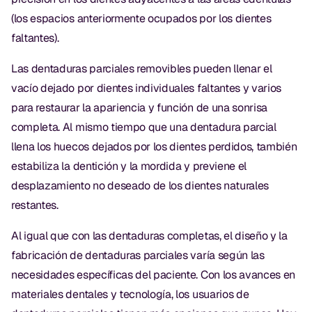
(los espacios anteriormente ocupados por los dientes
faltantes).
Las dentaduras parciales removibles pueden llenar el
vacío dejado por dientes individuales faltantes y varios
para restaurar la apariencia y función de una sonrisa
completa. Al mismo tiempo que una dentadura parcial
llena los huecos dejados por los dientes perdidos, también
estabiliza la dentición y la mordida y previene el
desplazamiento no deseado de los dientes naturales
restantes.
Al igual que con las dentaduras completas, el diseño y la
fabricación de dentaduras parciales varía según las
necesidades específicas del paciente. Con los avances en
materiales dentales y tecnología, los usuarios de