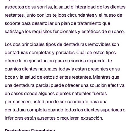
aspectos de su sonrisa, la salud e integridad de los dientes
restantes, junto con los tejidos circundantes y el hueso de
soporte para desarrollar un plan de tratamiento que
satisfaga los requisitos funcionales y estéticos de su caso.
Los dos principales tipos de dentaduras removibles son
dentaduras completas y parciales. Cuál de estos tipos
ofrece la mejor solución para su sonrisa depende de
cuántos dientes naturales todavía están presentes en su
boca y la salud de estos dientes restantes. Mientras que
una dentadura parcial puede ofrecer una solución efectiva
en casos donde algunos dientes naturales fuertes
permanecen, usted puede ser candidato para una
dentadura completa cuando todos los dientes superiores o
inferiores están ausentes o requieren extracción.
Dentaduras Completas