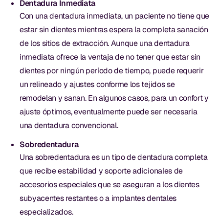
Dentadura Inmediata
Con una dentadura inmediata, un paciente no tiene que
estar sin dientes mientras espera la completa sanación
de los sitios de extracción. Aunque una dentadura
inmediata ofrece la ventaja de no tener que estar sin
dientes por ningún período de tiempo, puede requerir
un relineado y ajustes conforme los tejidos se
remodelan y sanan. En algunos casos, para un confort y
ajuste óptimos, eventualmente puede ser necesaria
una dentadura convencional.
Sobredentadura
Una sobredentadura es un tipo de dentadura completa
que recibe estabilidad y soporte adicionales de
accesorios especiales que se aseguran a los dientes
subyacentes restantes o a implantes dentales
especializados.