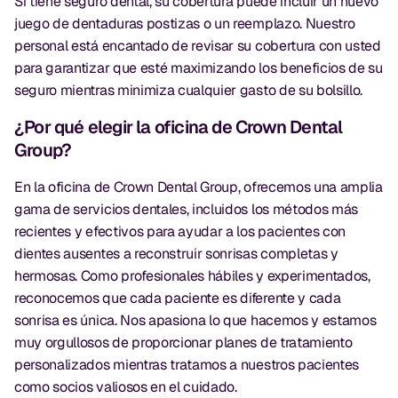
Si tiene seguro dental, su cobertura puede incluir un nuevo
juego de dentaduras postizas o un reemplazo. Nuestro
personal está encantado de revisar su cobertura con usted
para garantizar que esté maximizando los beneficios de su
seguro mientras minimiza cualquier gasto de su bolsillo.
¿Por qué elegir la oficina de Crown Dental
Group?
En la oficina de Crown Dental Group, ofrecemos una amplia
gama de servicios dentales, incluidos los métodos más
recientes y efectivos para ayudar a los pacientes con
dientes ausentes a reconstruir sonrisas completas y
hermosas. Como profesionales hábiles y experimentados,
reconocemos que cada paciente es diferente y cada
sonrisa es única. Nos apasiona lo que hacemos y estamos
muy orgullosos de proporcionar planes de tratamiento
personalizados mientras tratamos a nuestros pacientes
como socios valiosos en el cuidado.