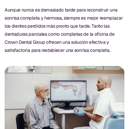
Aunque nunca es demasiado tarde para reconstruir una
sonrisa completa y hermosa, siempre es mejor reemplazar
los dientes perdidos más pronto que tarde. Tanto las
dentaduras parciales como completas de la oficina de
Crown Dental Group ofrecen una solución efectiva y
satisfactoria para restablecer una sonrisa completa.