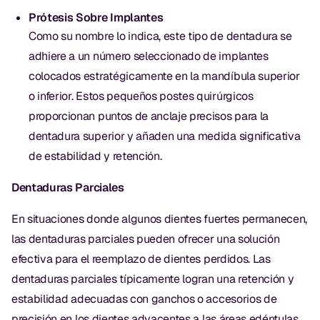
Prótesis Sobre Implantes
Como su nombre lo indica, este tipo de dentadura se
adhiere a un número seleccionado de implantes
colocados estratégicamente en la mandíbula superior
o inferior. Estos pequeños postes quirúrgicos
proporcionan puntos de anclaje precisos para la
dentadura superior y añaden una medida significativa
de estabilidad y retención.
Dentaduras Parciales
En situaciones donde algunos dientes fuertes permanecen,
las dentaduras parciales pueden ofrecer una solución
efectiva para el reemplazo de dientes perdidos. Las
dentaduras parciales típicamente logran una retención y
estabilidad adecuadas con ganchos o accesorios de
precisión en los dientes adyacentes a las áreas edéntulas