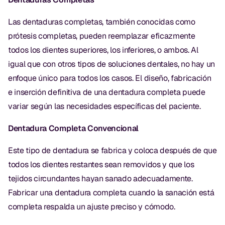
Las dentaduras completas, también conocidas como
prótesis completas, pueden reemplazar eficazmente
todos los dientes superiores, los inferiores, o ambos. Al
igual que con otros tipos de soluciones dentales, no hay un
enfoque único para todos los casos. El diseño, fabricación
e inserción definitiva de una dentadura completa puede
variar según las necesidades específicas del paciente.
Dentadura Completa Convencional
Este tipo de dentadura se fabrica y coloca después de que
todos los dientes restantes sean removidos y que los
tejidos circundantes hayan sanado adecuadamente.
Fabricar una dentadura completa cuando la sanación está
completa respalda un ajuste preciso y cómodo.