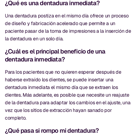
¿Qué es una dentadura inmediata?
Una dentadura postiza en el mismo día ofrece un proceso
de diseño y fabricación acelerado que permite a un
paciente pasar de la toma de impresiones a la inserción de
la dentadura en un solo día.
¿Cuál es el principal beneficio de una
dentadura inmediata?
Para los pacientes que no quieren esperar después de
haberse extraído los dientes, se puede insertar una
dentadura inmediata el mismo día que se extraen los
dientes. Más adelante, es posible que necesite un reajuste
de la dentadura para adaptar los cambios en el ajuste, una
vez que los sitios de extracción hayan sanado por
completo.
¿Qué pasa si rompo mi dentadura?