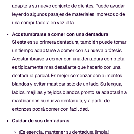
adapte a su nuevo conjunto de dientes. Puede ayudar
leyendo algunos pasajes de materiales impresos o de
una computadora en voz alta.
Acostumbrarse a comer con una dentadura
Si esta es su primera dentadura, también puede tomar
un tiempo adaptarse a comer con su nueva prótesis.
Acostumbrarse a comer con una dentadura completa
es típicamente más desafiante que hacerlo con una
dentadura parcial. Es mejor comenzar con alimentos
blandos y evitar masticar solo de un lado. Su lengua,
labios, mejillas y tejidos blandos pronto se adaptarán a
masticar con su nueva dentadura, y a partir de
entonces podrá comer con facilidad.
Cuidar de sus dentaduras
¡Es esencial mantener su dentadura limpia!