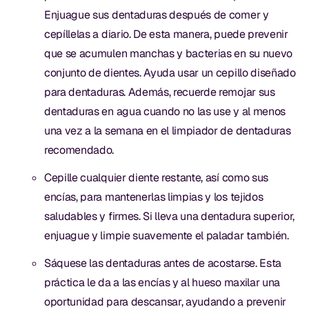
Enjuague sus dentaduras después de comer y
cepíllelas a diario. De esta manera, puede prevenir
que se acumulen manchas y bacterias en su nuevo
conjunto de dientes. Ayuda usar un cepillo diseñado
para dentaduras. Además, recuerde remojar sus
dentaduras en agua cuando no las use y al menos
una vez a la semana en el limpiador de dentaduras
recomendado.
Cepille cualquier diente restante, así como sus
encías, para mantenerlas limpias y los tejidos
saludables y firmes. Si lleva una dentadura superior,
enjuague y limpie suavemente el paladar también.
Sáquese las dentaduras antes de acostarse. Esta
práctica le da a las encías y al hueso maxilar una
oportunidad para descansar, ayudando a prevenir