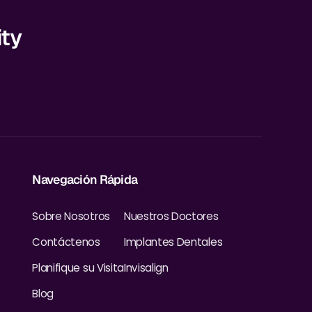
ity
Navegación Rápida
Sobre Nosotros
Nuestros Doctores
Contáctenos
Implantes Dentales
Planifique su Visita
Invisalign
Blog