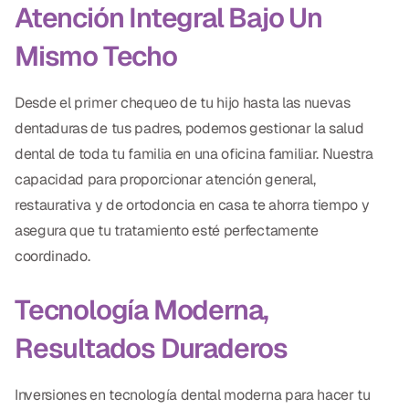
Atención Integral Bajo Un
Mismo Techo
Desde el primer chequeo de tu hijo hasta las nuevas
dentaduras de tus padres, podemos gestionar la salud
dental de toda tu familia en una oficina familiar. Nuestra
capacidad para proporcionar atención general,
restaurativa y de ortodoncia en casa te ahorra tiempo y
asegura que tu tratamiento esté perfectamente
coordinado.
Tecnología Moderna,
Resultados Duraderos
Inversiones en tecnología dental moderna para hacer tu