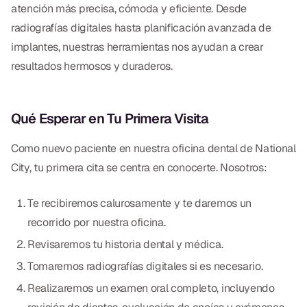
atención más precisa, cómoda y eficiente. Desde
radiografías digitales hasta planificación avanzada de
implantes, nuestras herramientas nos ayudan a crear
resultados hermosos y duraderos.
Qué Esperar en Tu Primera Visita
Como nuevo paciente en nuestra oficina dental de National
City, tu primera cita se centra en conocerte. Nosotros:
Te recibiremos calurosamente y te daremos un
recorrido por nuestra oficina.
Revisaremos tu historia dental y médica.
Tomaremos radiografías digitales si es necesario.
Realizaremos un examen oral completo, incluyendo