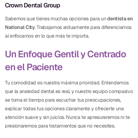
Crown Dental Group
Sabemos que tienes muchas opciones para un
dentista en
National City
. Trabajamos arduamente para diferenciarnos
al enfocarnos en lo que más te importa.
Un Enfoque Gentil y Centrado
en el Paciente
Tu comodidad es nuestra máxima prioridad. Entendemos
que la ansiedad dental es real, y nuestro equipo compasivo
se toma el tiempo para escuchar tus preocupaciones,
explicar todas tus opciones claramente y ofrecerte una
atención suave y sin juicios. Nunca te apresuraremos ni te
presionaremos para tratamientos que no necesites.