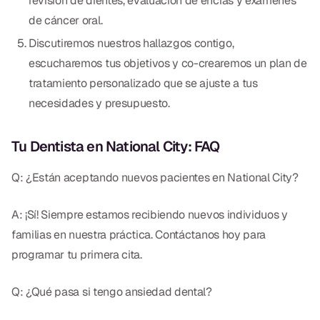
revisión de dientes, evaluación de encías y exámenes
de cáncer oral.
Discutiremos nuestros hallazgos contigo,
escucharemos tus objetivos y co-crearemos un plan de
tratamiento personalizado que se ajuste a tus
necesidades y presupuesto.
Tu Dentista en National City: FAQ
Q: ¿Están aceptando nuevos pacientes en National City?
A: ¡Sí! Siempre estamos recibiendo nuevos individuos y
familias en nuestra práctica. Contáctanos hoy para
programar tu primera cita.
Q: ¿Qué pasa si tengo ansiedad dental?