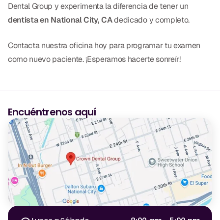
Dental Group y experimenta la diferencia de tener un
dentista en National City, CA
dedicado y completo.
Contacta nuestra oficina hoy para programar tu examen
como nuevo paciente. ¡Esperamos hacerte sonreír!
Encuéntrenos aquí