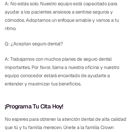
A: No estás solo. Nuestro equipo está capacitado para
ayudar a los pacientes ansiosos a sentirse seguros y
cómodos. Adoptamos un enfoque amable y vamos a tu
ritmo.
Q: ¿Aceptan seguro dental?
A: Trabajamos con muchos planes de seguro dental
importantes. Por favor, llama a nuestra oficina y nuestro
equipo conocedor estará encantado de ayudarte a
entender y maximizar tus beneficios.
¡Programa Tu Cita Hoy!
No esperes para obtener la atención dental de alta calidad
que tú y tu familia merecen. Únete a la familia Crown