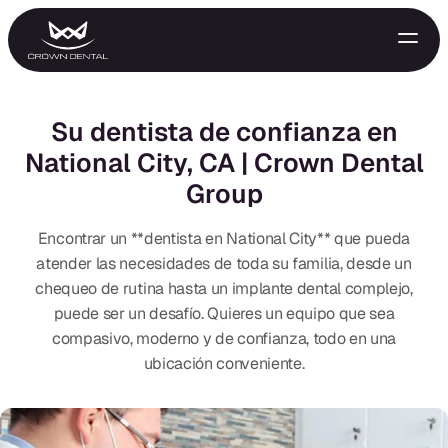
Su dentista de confianza en
National City, CA | Crown Dental
Group
Encontrar un **dentista en National City** que pueda
atender las necesidades de toda su familia, desde un
chequeo de rutina hasta un implante dental complejo,
GENERAL
puede ser un desafío. Quieres un equipo que sea
compasivo, moderno y de confianza, todo en una
Tratamiento de Emergencia
ubicación conveniente.
Extracciones
Protectores Nocturnos