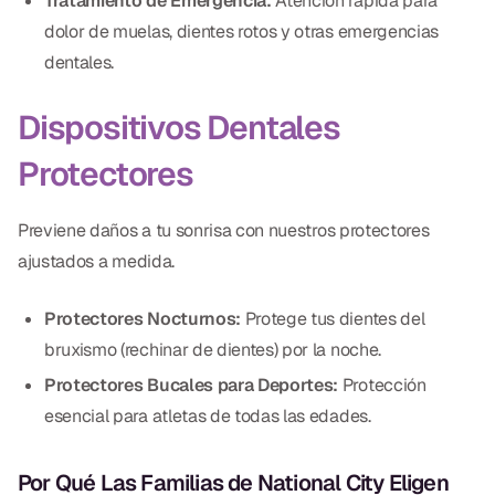
Tratamiento de Emergencia:
Atención rápida para
dolor de muelas, dientes rotos y otras emergencias
dentales.
Dispositivos Dentales
Protectores
Previene daños a tu sonrisa con nuestros protectores
ajustados a medida.
Protectores Nocturnos:
Protege tus dientes del
bruxismo (rechinar de dientes) por la noche.
Protectores Bucales para Deportes:
Protección
esencial para atletas de todas las edades.
Por Qué Las Familias de National City Eligen