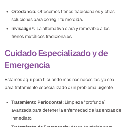
Ortodoncia:
Ofrecemos frenos tradicionales y otras
soluciones para corregir tu mordida.
Invisalign®:
La alternativa clara y removible a los
frenos metálicos tradicionales.
Cuidado Especializado y de
Emergencia
Estamos aquí para ti cuando más nos necesitas, ya sea
para tratamiento especializado o un problema urgente.
Tratamiento Periodontal:
Limpieza “profunda”
avanzada para detener la enfermedad de las encías de
inmediato.