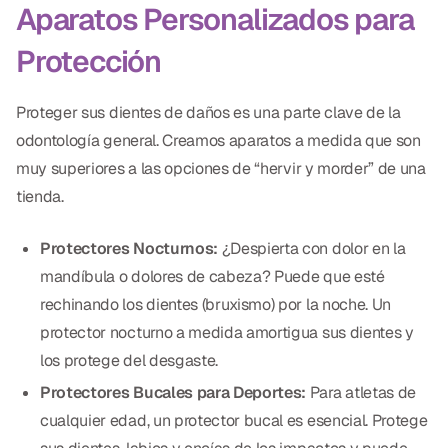
Aparatos Personalizados para
Protección
Proteger sus dientes de daños es una parte clave de la
odontología general. Creamos aparatos a medida que son
muy superiores a las opciones de “hervir y morder” de una
tienda.
Protectores Nocturnos:
¿Despierta con dolor en la
mandíbula o dolores de cabeza? Puede que esté
rechinando los dientes (bruxismo) por la noche. Un
protector nocturno a medida amortigua sus dientes y
los protege del desgaste.
Protectores Bucales para Deportes:
Para atletas de
cualquier edad, un protector bucal es esencial. Protege