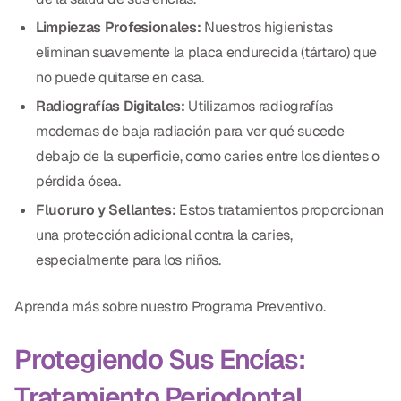
Limpiezas Profesionales:
Nuestros higienistas
eliminan suavemente la placa endurecida (tártaro) que
no puede quitarse en casa.
Radiografías Digitales:
Utilizamos radiografías
modernas de baja radiación para ver qué sucede
debajo de la superficie, como caries entre los dientes o
pérdida ósea.
Fluoruro y Sellantes:
Estos tratamientos proporcionan
una protección adicional contra la caries,
especialmente para los niños.
Aprenda más sobre nuestro Programa Preventivo.
Protegiendo Sus Encías:
Tratamiento Periodontal