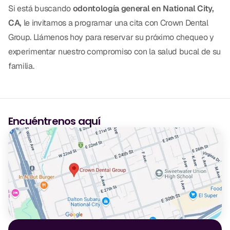
Si está buscando
odontología general en National City,
CA,
le invitamos a programar una cita con Crown Dental
Group. Llámenos hoy para reservar su próximo chequeo y
experimentar nuestro compromiso con la salud bucal de su
familia.
Encuéntrenos aquí