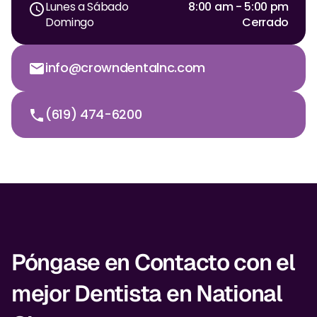
Lunes a Sábado
8:00 am - 5:00 pm
Domingo
Cerrado
info@crowndentalnc.com
(619) 474-6200
Póngase en Contacto con el
mejor Dentista en National