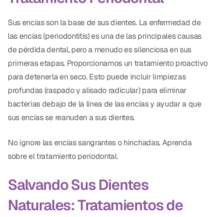
Sus encías son la base de sus dientes. La enfermedad de
las encías (periodontitis) es una de las principales causas
de pérdida dental, pero a menudo es silenciosa en sus
primeras etapas. Proporcionamos un tratamiento proactivo
para detenerla en seco. Esto puede incluir limpiezas
profundas (raspado y alisado radicular) para eliminar
bacterias debajo de la línea de las encías y ayudar a que
sus encías se reanuden a sus dientes.
No ignore las encías sangrantes o hinchadas. Aprenda
sobre el tratamiento periodontal.
Salvando Sus Dientes
Naturales: Tratamientos de