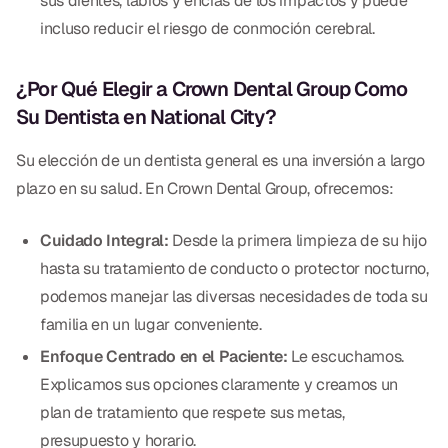
sus dientes, labios y encías de los impactos y puede
incluso reducir el riesgo de conmoción cerebral.
¿Por Qué Elegir a Crown Dental Group Como
Su Dentista en National City?
Su elección de un dentista general es una inversión a largo
plazo en su salud. En Crown Dental Group, ofrecemos:
Cuidado Integral:
Desde la primera limpieza de su hijo
hasta su tratamiento de conducto o protector nocturno,
podemos manejar las diversas necesidades de toda su
familia en un lugar conveniente.
Enfoque Centrado en el Paciente:
Le escuchamos.
Explicamos sus opciones claramente y creamos un
plan de tratamiento que respete sus metas,
presupuesto y horario.