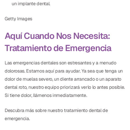
un implante dental.
Getty Images
Aquí Cuando Nos Necesita:
Tratamiento de Emergencia
Las emergencias dentales son estresantes y a menudo
dolorosas. Estamos aquí para ayudar. Ya sea que tenga un
dolor de muelas severo, un diente arrancado o un aparato
dental roto, nuestro equipo priorizará verlo lo antes posible.
Si tiene dolor, llámenos inmediatamente.
Descubra más sobre nuestro tratamiento dental de
emergencia.