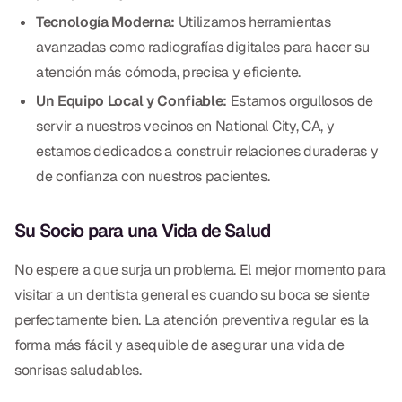
Tecnología Moderna:
Utilizamos herramientas
avanzadas como radiografías digitales para hacer su
atención más cómoda, precisa y eficiente.
Un Equipo Local y Confiable:
Estamos orgullosos de
servir a nuestros vecinos en National City, CA, y
estamos dedicados a construir relaciones duraderas y
de confianza con nuestros pacientes.
Su Socio para una Vida de Salud
No espere a que surja un problema. El mejor momento para
visitar a un dentista general es cuando su boca se siente
perfectamente bien. La atención preventiva regular es la
forma más fácil y asequible de asegurar una vida de
sonrisas saludables.