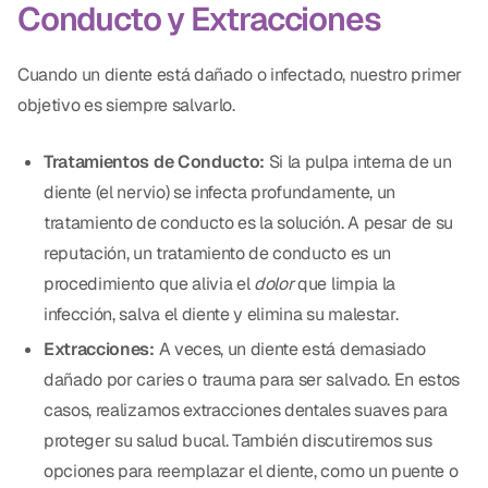
Conducto y Extracciones
Cuando un diente está dañado o infectado, nuestro primer
objetivo es siempre salvarlo.
Tratamientos de Conducto:
Si la pulpa interna de un
diente (el nervio) se infecta profundamente, un
tratamiento de conducto es la solución. A pesar de su
reputación, un tratamiento de conducto es un
procedimiento que alivia el
dolor
que limpia la
infección, salva el diente y elimina su malestar.
Extracciones:
A veces, un diente está demasiado
dañado por caries o trauma para ser salvado. En estos
casos, realizamos extracciones dentales suaves para
proteger su salud bucal. También discutiremos sus
opciones para reemplazar el diente, como un puente o