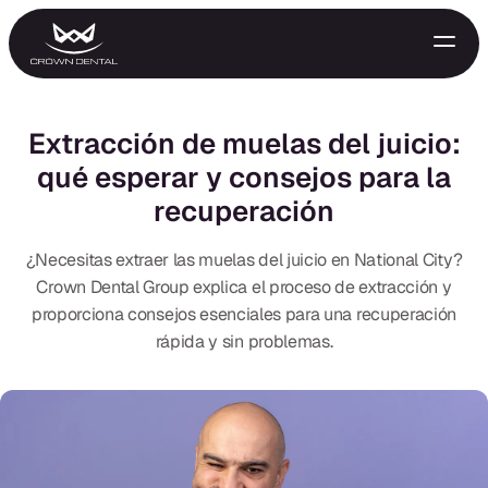
Extracción de muelas del juicio:
qué esperar y consejos para la
recuperación
¿Necesitas extraer las muelas del juicio en National City?
Crown Dental Group explica el proceso de extracción y
proporciona consejos esenciales para una recuperación
GENERAL
rápida y sin problemas.
Tratamiento de Emergencia
Extracciones
Protectores Nocturnos