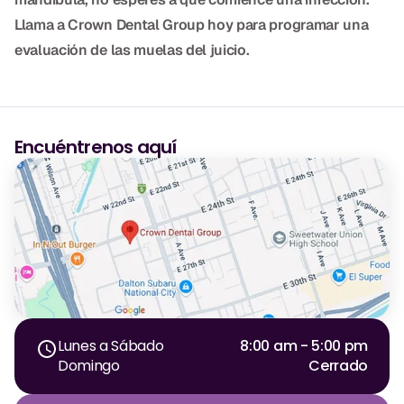
Llama a Crown Dental Group hoy para programar una
evaluación de las muelas del juicio.
Encuéntrenos aquí
Lunes a Sábado
8:00 am - 5:00 pm
Domingo
Cerrado