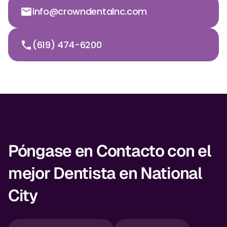
info@crowndentalnc.com
(619) 474-6200
Póngase en Contacto con el
mejor Dentista en National
City