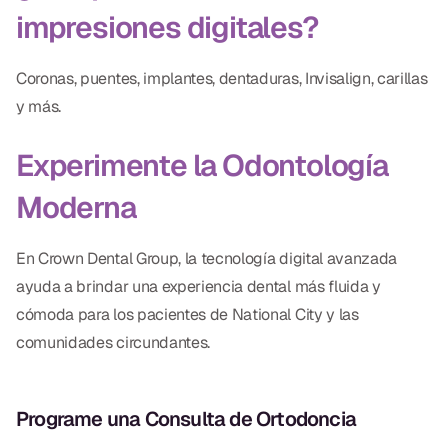
impresiones digitales?
Coronas, puentes, implantes, dentaduras, Invisalign, carillas
y más.
Experimente la Odontología
Moderna
En Crown Dental Group, la tecnología digital avanzada
ayuda a brindar una experiencia dental más fluida y
cómoda para los pacientes de National City y las
comunidades circundantes.
Programe una Consulta de Ortodoncia