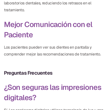
laboratorios dentales, reduciendo los retrasos en el
tratamiento.
Mejor Comunicación con el
Paciente
Los pacientes pueden ver sus dientes en pantalla y
comprender mejor las recomendaciones de tratamiento.
Preguntas Frecuentes
¿Son seguras las impresiones
digitales?