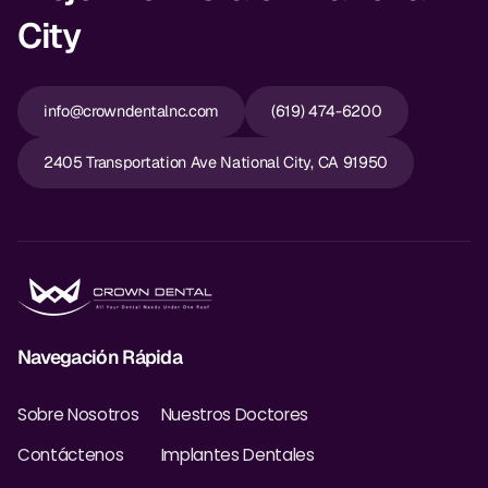
City
info@crowndentalnc.com
(619) 474-6200
2405 Transportation Ave National City, CA 91950
Navegación Rápida
Sobre Nosotros
Nuestros Doctores
Contáctenos
Implantes Dentales