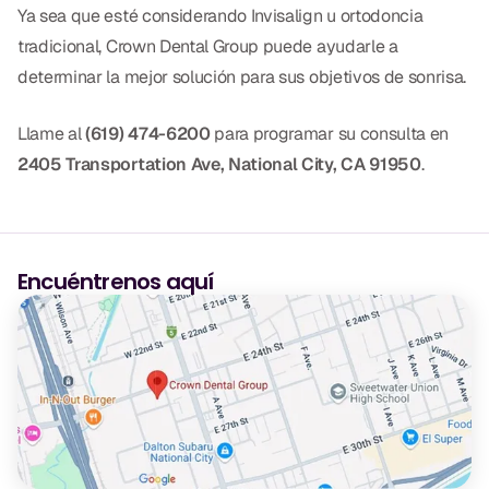
Ya sea que esté considerando Invisalign u ortodoncia
tradicional, Crown Dental Group puede ayudarle a
determinar la mejor solución para sus objetivos de sonrisa.
Llame al
(619) 474-6200
para programar su consulta en
2405 Transportation Ave, National City, CA 91950
.
Encuéntrenos aquí