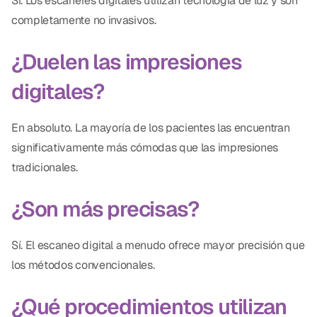
Sí. Los escáneres digitales utilizan tecnología de luz y son
completamente no invasivos.
¿Duelen las impresiones
digitales?
En absoluto. La mayoría de los pacientes las encuentran
significativamente más cómodas que las impresiones
tradicionales.
¿Son más precisas?
Sí. El escaneo digital a menudo ofrece mayor precisión que
los métodos convencionales.
¿Qué procedimientos utilizan