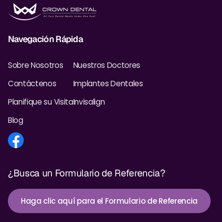
Navegación Rápida
Sobre Nosotros
Nuestros Doctores
Contáctenos
Implantes Dentales
Planifique su Visita
Invisalign
Blog
¿Busca un Formulario de Referencia?
Haga clic aquí para el Formulario de Referencia