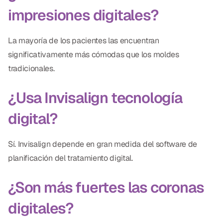
impresiones digitales?
La mayoría de los pacientes las encuentran
significativamente más cómodas que los moldes
tradicionales.
¿Usa Invisalign tecnología
digital?
Sí. Invisalign depende en gran medida del software de
planificación del tratamiento digital.
¿Son más fuertes las coronas
digitales?