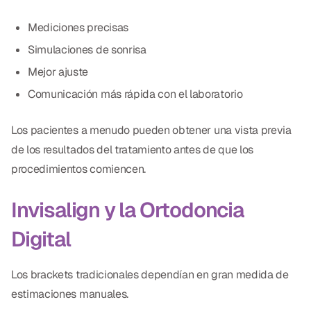
Mediciones precisas
Simulaciones de sonrisa
Mejor ajuste
Comunicación más rápida con el laboratorio
Los pacientes a menudo pueden obtener una vista previa
de los resultados del tratamiento antes de que los
procedimientos comiencen.
Invisalign y la Ortodoncia
Digital
Los brackets tradicionales dependían en gran medida de
estimaciones manuales.