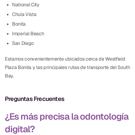
National City
Chula Vista
Bonita
Imperial Beach
San Diego
Estamos convenientemente ubicados cerca de Westfield
Plaza Bonita y las principales rutas de transporte del South
Bay.
Preguntas Frecuentes
¿Es más precisa la odontología
digital?