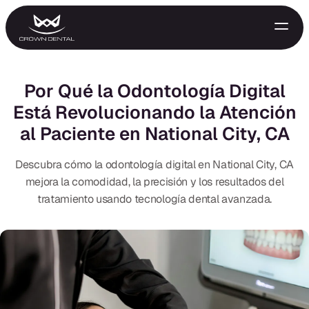
Por Qué la Odontología Digital
Está Revolucionando la Atención
al Paciente en National City, CA
Descubra cómo la odontología digital en National City, CA
mejora la comodidad, la precisión y los resultados del
tratamiento usando tecnología dental avanzada.
GENERAL
Tratamiento de Emergencia
Extracciones
Protectores Nocturnos