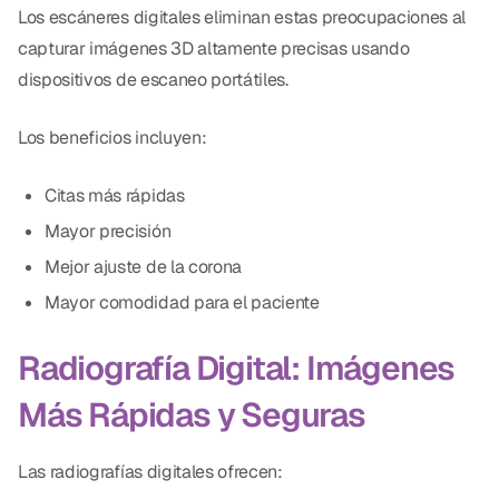
Los escáneres digitales eliminan estas preocupaciones al
capturar imágenes 3D altamente precisas usando
dispositivos de escaneo portátiles.
Los beneficios incluyen:
Citas más rápidas
Mayor precisión
Mejor ajuste de la corona
Mayor comodidad para el paciente
Radiografía Digital: Imágenes
Más Rápidas y Seguras
Las radiografías digitales ofrecen: