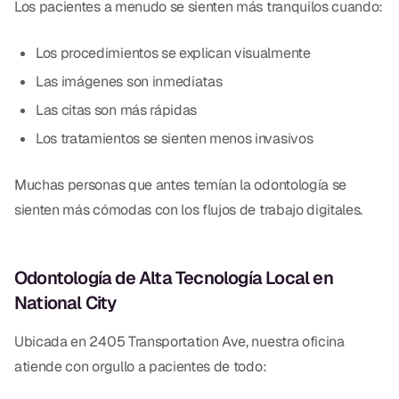
Los pacientes a menudo se sienten más tranquilos cuando:
Los procedimientos se explican visualmente
Las imágenes son inmediatas
Las citas son más rápidas
Los tratamientos se sienten menos invasivos
Muchas personas que antes temían la odontología se
sienten más cómodas con los flujos de trabajo digitales.
Odontología de Alta Tecnología Local en
National City
Ubicada en 2405 Transportation Ave, nuestra oficina
atiende con orgullo a pacientes de todo: