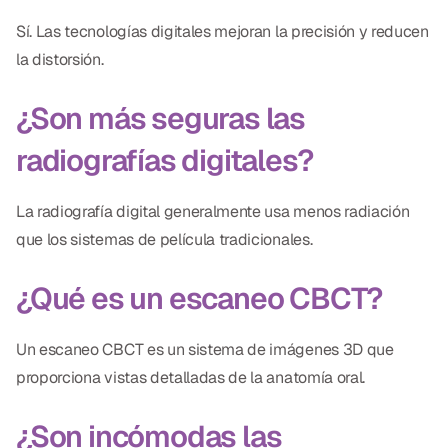
Sí. Las tecnologías digitales mejoran la precisión y reducen
la distorsión.
¿Son más seguras las
radiografías digitales?
La radiografía digital generalmente usa menos radiación
que los sistemas de película tradicionales.
¿Qué es un escaneo CBCT?
Un escaneo CBCT es un sistema de imágenes 3D que
proporciona vistas detalladas de la anatomía oral.
¿Son incómodas las