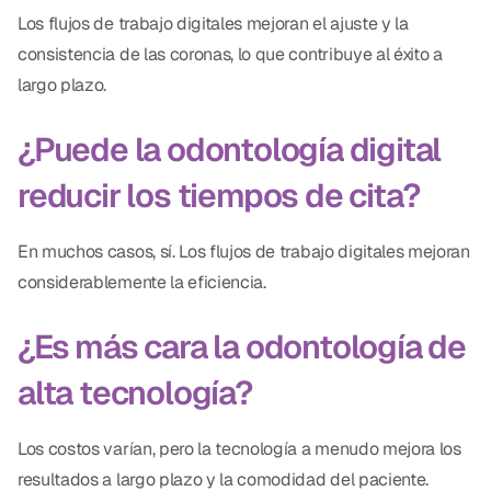
Los flujos de trabajo digitales mejoran el ajuste y la
consistencia de las coronas, lo que contribuye al éxito a
largo plazo.
¿Puede la odontología digital
reducir los tiempos de cita?
En muchos casos, sí. Los flujos de trabajo digitales mejoran
considerablemente la eficiencia.
¿Es más cara la odontología de
alta tecnología?
Los costos varían, pero la tecnología a menudo mejora los
resultados a largo plazo y la comodidad del paciente.