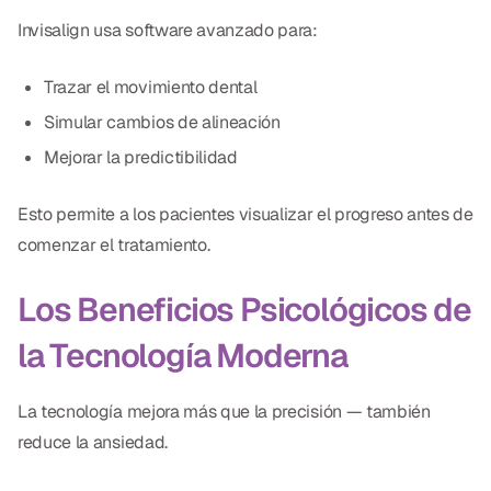
Invisalign usa software avanzado para:
Trazar el movimiento dental
Simular cambios de alineación
Mejorar la predictibilidad
Esto permite a los pacientes visualizar el progreso antes de
comenzar el tratamiento.
Los Beneficios Psicológicos de
la Tecnología Moderna
La tecnología mejora más que la precisión — también
reduce la ansiedad.