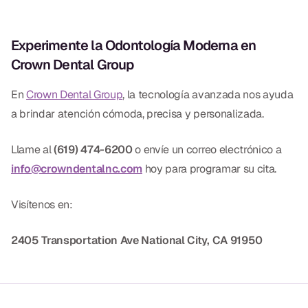
Experimente la Odontología Moderna en
Crown Dental Group
En
Crown Dental Group
, la tecnología avanzada nos ayuda
a brindar atención cómoda, precisa y personalizada.
Llame al
(619) 474-6200
o envíe un correo electrónico a
info@crowndentalnc.com
hoy para programar su cita.
Visítenos en:
2405 Transportation Ave
National City, CA 91950