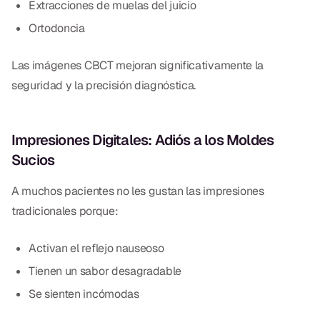
Extracciones de muelas del juicio
Ortodoncia
Las imágenes CBCT mejoran significativamente la
seguridad y la precisión diagnóstica.
Impresiones Digitales: Adiós a los Moldes
Sucios
A muchos pacientes no les gustan las impresiones
tradicionales porque:
Activan el reflejo nauseoso
Tienen un sabor desagradable
Se sienten incómodas