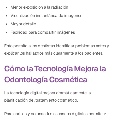
Menor exposición a la radiación
Visualización instantánea de imágenes
Mayor detalle
Facilidad para compartir imágenes
Esto permite a los dentistas identificar problemas antes y
explicar los hallazgos más claramente a los pacientes.
Cómo la Tecnología Mejora la
Odontología Cosmética
La tecnología digital mejora dramáticamente la
planificación del tratamiento cosmético.
Para carillas y coronas, los escaneos digitales permiten: