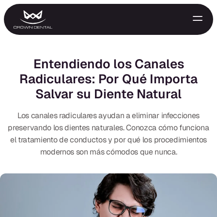
Entendiendo los Canales
Radiculares: Por Qué Importa
Salvar su Diente Natural
Los canales radiculares ayudan a eliminar infecciones
preservando los dientes naturales. Conozca cómo funciona
el tratamiento de conductos y por qué los procedimientos
GENERAL
modernos son más cómodos que nunca.
Tratamiento de Emergencia
Extracciones
Protectores Nocturnos