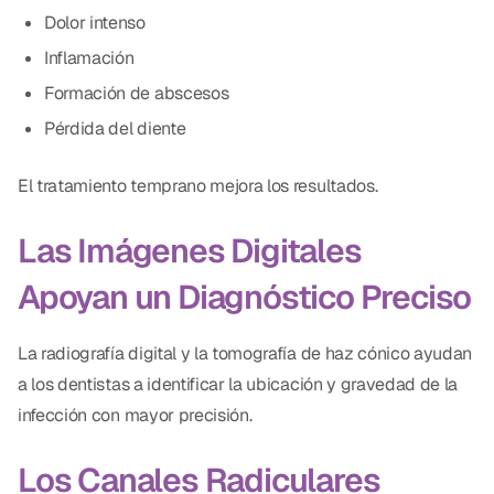
Dolor intenso
Inflamación
Formación de abscesos
Pérdida del diente
El tratamiento temprano mejora los resultados.
Las Imágenes Digitales
Apoyan un Diagnóstico Preciso
La radiografía digital y la tomografía de haz cónico ayudan
a los dentistas a identificar la ubicación y gravedad de la
infección con mayor precisión.
Los Canales Radiculares