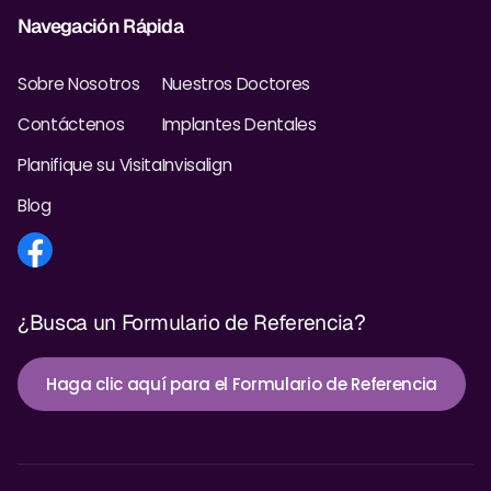
Navegación Rápida
Sobre Nosotros
Nuestros Doctores
Contáctenos
Implantes Dentales
Planifique su Visita
Invisalign
Blog
¿Busca un Formulario de Referencia?
Haga clic aquí para el Formulario de Referencia