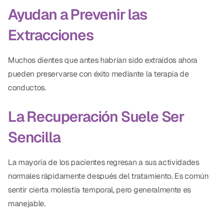
Ayudan a Prevenir las
Extracciones
Muchos dientes que antes habrían sido extraídos ahora
pueden preservarse con éxito mediante la terapia de
conductos.
La Recuperación Suele Ser
Sencilla
La mayoría de los pacientes regresan a sus actividades
normales rápidamente después del tratamiento. Es común
sentir cierta molestia temporal, pero generalmente es
manejable.