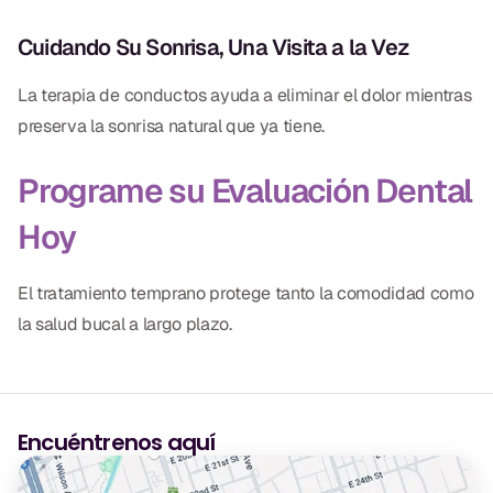
Cuidando Su Sonrisa, Una Visita a la Vez
La terapia de conductos ayuda a eliminar el dolor mientras
preserva la sonrisa natural que ya tiene.
Programe su Evaluación Dental
Hoy
El tratamiento temprano protege tanto la comodidad como
la salud bucal a largo plazo.
Encuéntrenos aquí