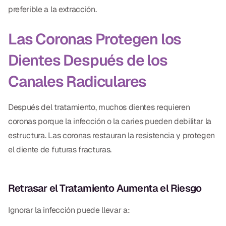
preferible a la extracción.
Las Coronas Protegen los
Dientes Después de los
Canales Radiculares
Después del tratamiento, muchos dientes requieren
coronas porque la infección o la caries pueden debilitar la
estructura. Las coronas restauran la resistencia y protegen
el diente de futuras fracturas.
Retrasar el Tratamiento Aumenta el Riesgo
Ignorar la infección puede llevar a: