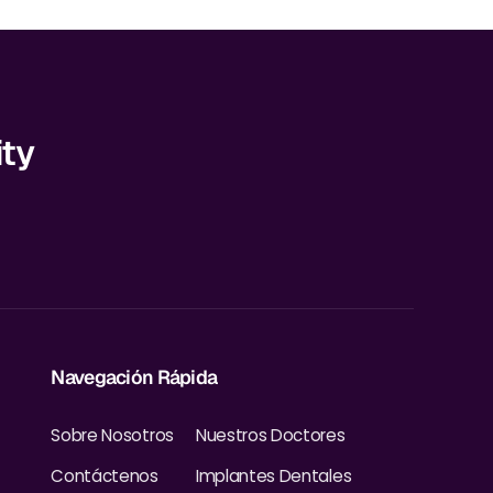
ity
Navegación Rápida
Sobre Nosotros
Nuestros Doctores
Contáctenos
Implantes Dentales