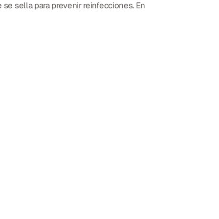
 se sella para prevenir reinfecciones. En