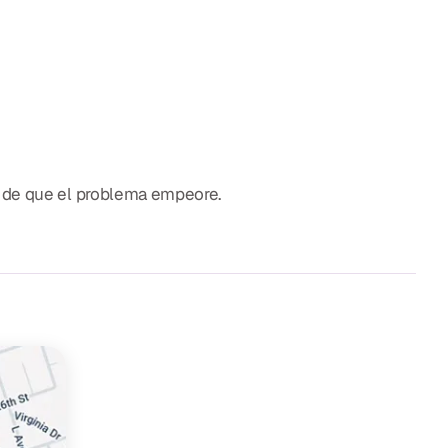
s de que el problema empeore.