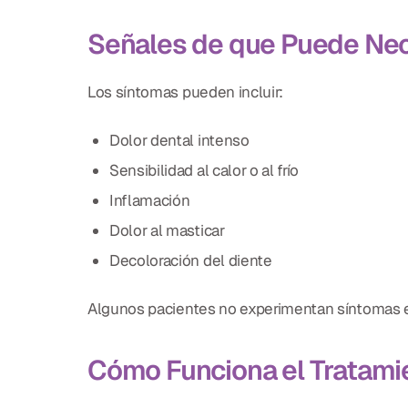
Señales de que Puede Nec
Los síntomas pueden incluir:
Dolor dental intenso
Sensibilidad al calor o al frío
Inflamación
Dolor al masticar
Decoloración del diente
Algunos pacientes no experimentan síntomas 
Cómo Funciona el Tratami