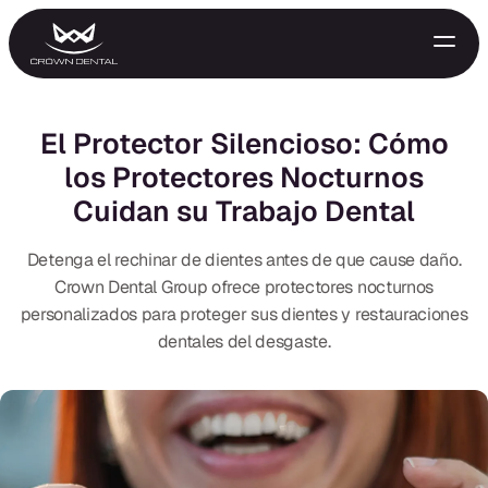
El Protector Silencioso: Cómo
los Protectores Nocturnos
Cuidan su Trabajo Dental
Detenga el rechinar de dientes antes de que cause daño.
Crown Dental Group ofrece protectores nocturnos
personalizados para proteger sus dientes y restauraciones
GENERAL
dentales del desgaste.
Tratamiento de Emergencia
Extracciones
Protectores Nocturnos