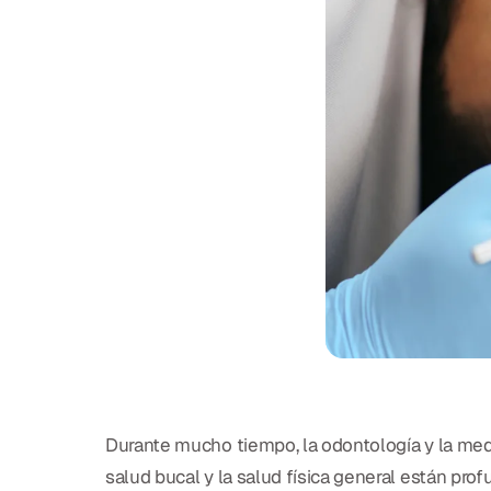
Durante mucho tiempo, la odontología y la me
salud bucal y la salud física general están p