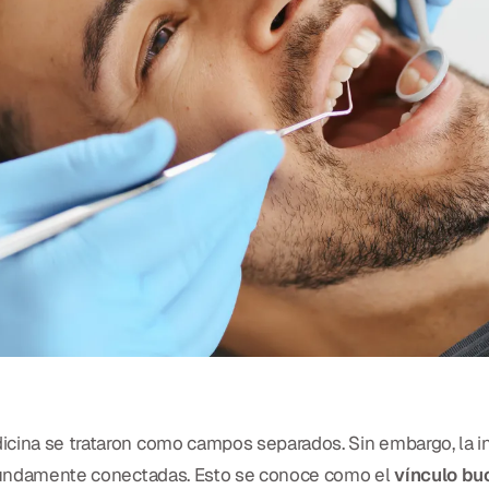
dicina se trataron como campos separados. Sin embargo, la 
rofundamente conectadas. Esto se conoce como el
vínculo bu