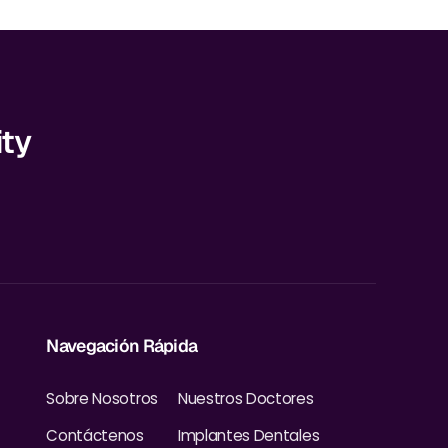
ity
Navegación Rápida
Sobre Nosotros
Nuestros Doctores
Contáctenos
Implantes Dentales