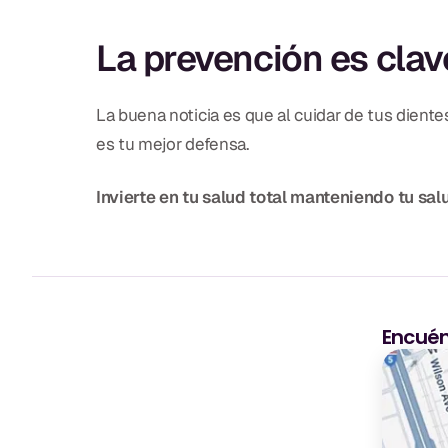
La prevención es clav
La buena noticia es que al cuidar de tus dient
es tu mejor defensa.
Invierte en tu salud total manteniendo tu s
Encuén