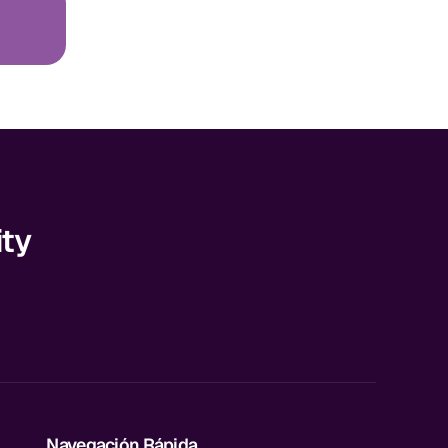
ity
Navegación Rápida