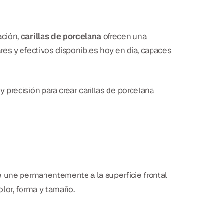
ación,
carillas de porcelana
ofrecen una
res y efectivos disponibles hoy en día, capaces
precisión para crear carillas de porcelana
e une permanentemente a la superficie frontal
olor, forma y tamaño.