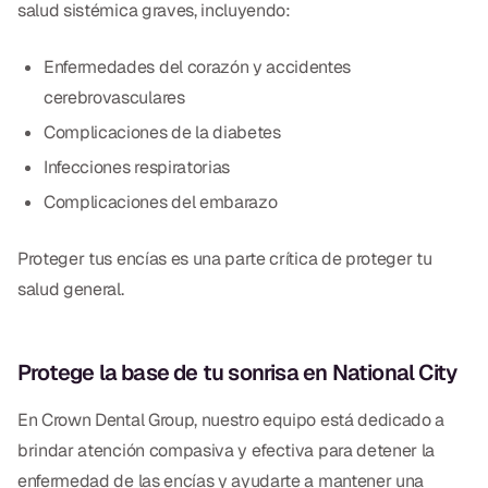
salud sistémica graves, incluyendo:
Enfermedades del corazón y accidentes
cerebrovasculares
Complicaciones de la diabetes
Infecciones respiratorias
Complicaciones del embarazo
Proteger tus encías es una parte crítica de proteger tu
salud general.
Protege la base de tu sonrisa en National City
En Crown Dental Group, nuestro equipo está dedicado a
brindar atención compasiva y efectiva para detener la
enfermedad de las encías y ayudarte a mantener una