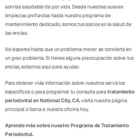
sonrisa saludable de por vida. Desde nuestras suaves
limpiezas profundas hasta nuestro programa de
mantenimiento dedicado, somos tus socios en la salud de
las encías.
No esperes hasta que un problema menor se convierta en
un gran problema. Si tienes alguna preocupación sobre tus
encías, estamos aquí para ayudar.
Para obtener más información sobre nuestros servicios
específicos o para programar tu consulta para
tratamiento
periodontal en National City, CA
, visita nuestra página
principal o llama a nuestra oficina hoy.
Aprende más sobre nuestro Programa de Tratamiento
Periodontal.