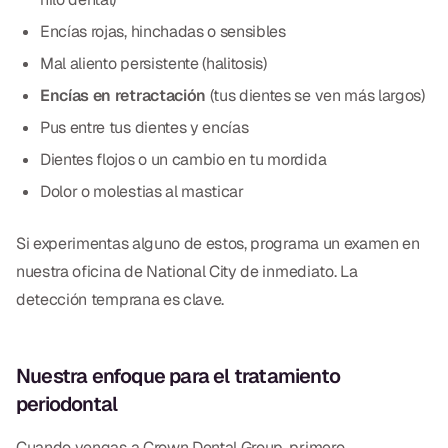
Encías rojas, hinchadas o sensibles
Mal aliento persistente (halitosis)
Encías en retractación
(tus dientes se ven más largos)
Pus entre tus dientes y encías
Dientes flojos o un cambio en tu mordida
Dolor o molestias al masticar
Si experimentas alguno de estos, programa un examen en
nuestra oficina de National City de inmediato. La
detección temprana es clave.
Nuestra enfoque para el tratamiento
periodontal
Cuando vengas a Crown Dental Group, primero