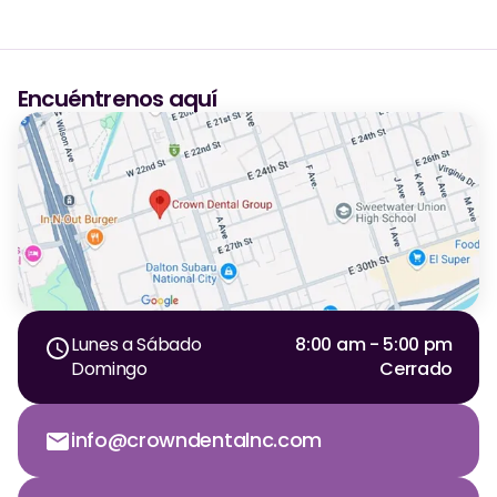
Encuéntrenos aquí
Lunes a Sábado
8:00 am - 5:00 pm
Domingo
Cerrado
info@crowndentalnc.com