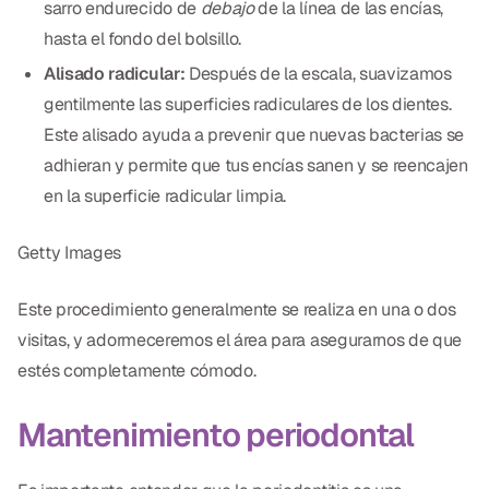
sarro endurecido de
debajo
de la línea de las encías,
hasta el fondo del bolsillo.
Alisado radicular:
Después de la escala, suavizamos
gentilmente las superficies radiculares de los dientes.
Este alisado ayuda a prevenir que nuevas bacterias se
adhieran y permite que tus encías sanen y se reencajen
en la superficie radicular limpia.
Getty Images
Este procedimiento generalmente se realiza en una o dos
visitas, y adormeceremos el área para asegurarnos de que
estés completamente cómodo.
Mantenimiento periodontal