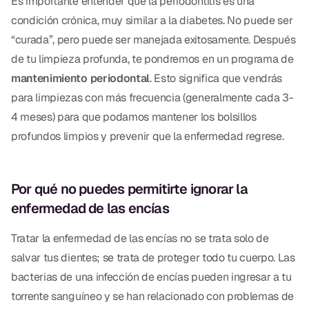
Es importante entender que la periodontitis es una
condición crónica, muy similar a la diabetes. No puede ser
“curada”, pero puede ser manejada exitosamente. Después
de tu limpieza profunda, te pondremos en un programa de
mantenimiento periodontal
. Esto significa que vendrás
para limpiezas con más frecuencia (generalmente cada 3-
4 meses) para que podamos mantener los bolsillos
profundos limpios y prevenir que la enfermedad regrese.
Por qué no puedes permitirte ignorar la
enfermedad de las encías
Tratar la enfermedad de las encías no se trata solo de
salvar tus dientes; se trata de proteger todo tu cuerpo. Las
bacterias de una infección de encías pueden ingresar a tu
torrente sanguíneo y se han relacionado con problemas de