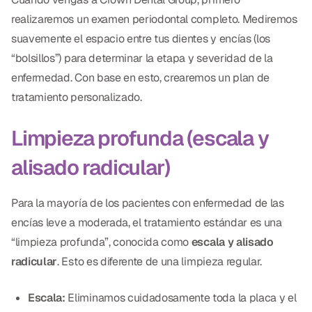
realizaremos un examen periodontal completo. Mediremos
suavemente el espacio entre tus dientes y encías (los
“bolsillos”) para determinar la etapa y severidad de la
enfermedad. Con base en esto, crearemos un plan de
tratamiento personalizado.
Limpieza profunda (escala y
alisado radicular)
Para la mayoría de los pacientes con enfermedad de las
encías leve a moderada, el tratamiento estándar es una
“limpieza profunda”, conocida como
escala y alisado
radicular
. Esto es diferente de una limpieza regular.
Escala:
Eliminamos cuidadosamente toda la placa y el