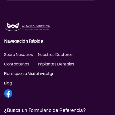
Navegación Rápida
Sobre Nosotros
Nuestros Doctores
Contáctenos
Implantes Dentales
Planifique su Visita
Invisalign
Blog
¿Busca un Formulario de Referencia?