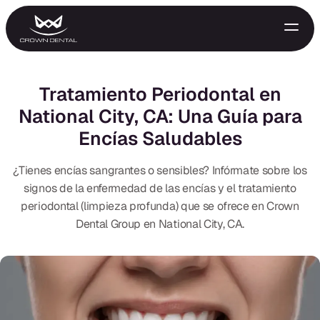
Tratamiento Periodontal en
National City, CA: Una Guía para
Encías Saludables
¿Tienes encías sangrantes o sensibles? Infórmate sobre los
signos de la enfermedad de las encías y el tratamiento
periodontal (limpieza profunda) que se ofrece en Crown
GENERAL
Dental Group en National City, CA.
Tratamiento de Emergencia
Extracciones
Protectores Nocturnos