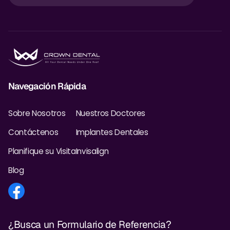
Navegación Rápida
Sobre Nosotros
Nuestros Doctores
Contáctenos
Implantes Dentales
Planifique su Visita
Invisalign
Blog
¿Busca un Formulario de Referencia?