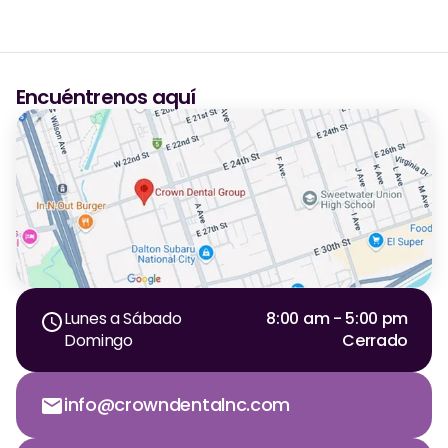
Encuéntrenos aquí
Lunes a Sábado
8:00 am - 5:00 pm
Domingo
Cerrado
info@crowndentalnc.com