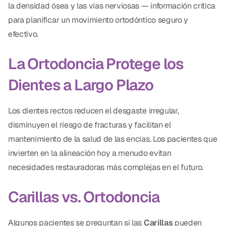
la densidad ósea y las vías nerviosas — información crítica
para planificar un movimiento ortodóntico seguro y
efectivo.
La Ortodoncia Protege los
Dientes a Largo Plazo
Los dientes rectos reducen el desgaste irregular,
disminuyen el riesgo de fracturas y facilitan el
mantenimiento de la salud de las encías. Los pacientes que
invierten en la alineación hoy a menudo evitan
necesidades restauradoras más complejas en el futuro.
Carillas vs. Ortodoncia
Algunos pacientes se preguntan si las
Carillas
pueden