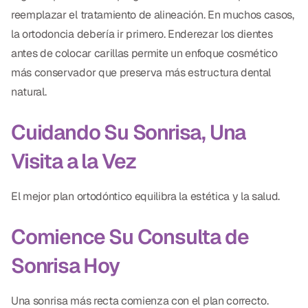
reemplazar el tratamiento de alineación. En muchos casos,
la ortodoncia debería ir primero. Enderezar los dientes
antes de colocar carillas permite un enfoque cosmético
más conservador que preserva más estructura dental
natural.
Cuidando Su Sonrisa, Una
Visita a la Vez
El mejor plan ortodóntico equilibra la estética y la salud.
Comience Su Consulta de
Sonrisa Hoy
Una sonrisa más recta comienza con el plan correcto.