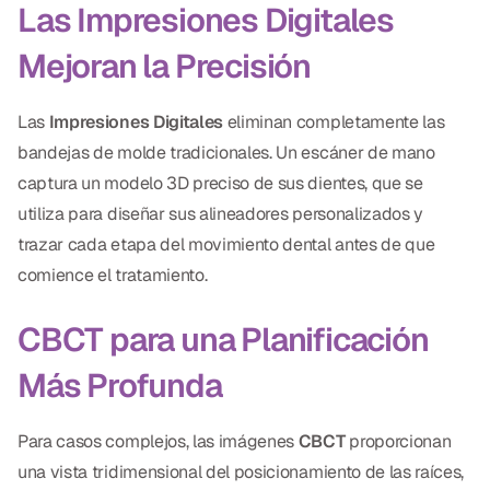
Las Impresiones Digitales
Mejoran la Precisión
Las
Impresiones Digitales
eliminan completamente las
bandejas de molde tradicionales. Un escáner de mano
captura un modelo 3D preciso de sus dientes, que se
utiliza para diseñar sus alineadores personalizados y
trazar cada etapa del movimiento dental antes de que
comience el tratamiento.
CBCT para una Planificación
Más Profunda
Para casos complejos, las imágenes
CBCT
proporcionan
una vista tridimensional del posicionamiento de las raíces,