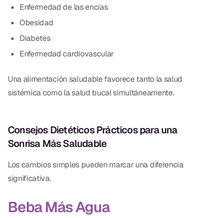
Enfermedad de las encías
Obesidad
Diabetes
Enfermedad cardiovascular
Una alimentación saludable favorece tanto la salud
sistémica como la salud bucal simultáneamente.
Consejos Dietéticos Prácticos para una
Sonrisa Más Saludable
Los cambios simples pueden marcar una diferencia
significativa.
Beba Más Agua