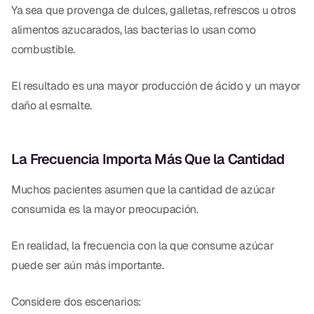
Ya sea que provenga de dulces, galletas, refrescos u otros
alimentos azucarados, las bacterias lo usan como
combustible.
El resultado es una mayor producción de ácido y un mayor
daño al esmalte.
La Frecuencia Importa Más Que la Cantidad
Muchos pacientes asumen que la cantidad de azúcar
consumida es la mayor preocupación.
En realidad, la frecuencia con la que consume azúcar
puede ser aún más importante.
Considere dos escenarios: