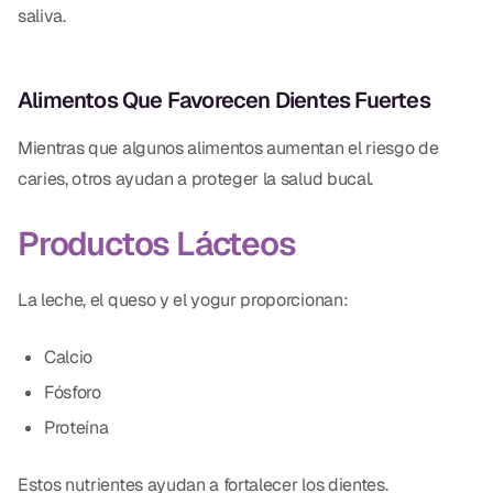
saliva.
Alimentos Que Favorecen Dientes Fuertes
Mientras que algunos alimentos aumentan el riesgo de
caries, otros ayudan a proteger la salud bucal.
Productos Lácteos
La leche, el queso y el yogur proporcionan:
Calcio
Fósforo
Proteína
Estos nutrientes ayudan a fortalecer los dientes.