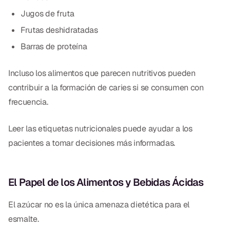
Jugos de fruta
Frutas deshidratadas
Barras de proteína
Incluso los alimentos que parecen nutritivos pueden
contribuir a la formación de caries si se consumen con
frecuencia.
Leer las etiquetas nutricionales puede ayudar a los
pacientes a tomar decisiones más informadas.
El Papel de los Alimentos y Bebidas Ácidas
El azúcar no es la única amenaza dietética para el
esmalte.