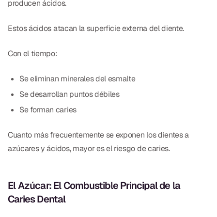
producen ácidos.
Estos ácidos atacan la superficie externa del diente.
Con el tiempo:
Se eliminan minerales del esmalte
Se desarrollan puntos débiles
Se forman caries
Cuanto más frecuentemente se exponen los dientes a
azúcares y ácidos, mayor es el riesgo de caries.
El Azúcar: El Combustible Principal de la
Caries Dental