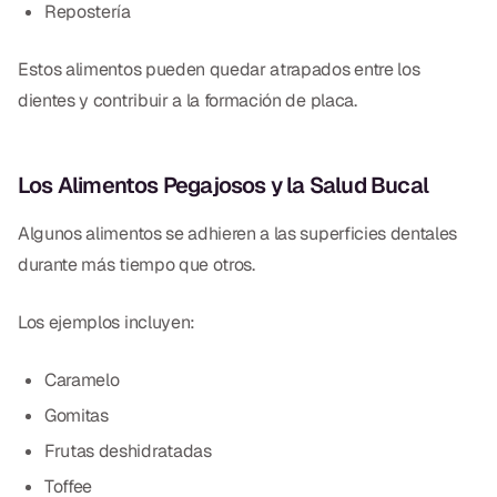
Repostería
Estos alimentos pueden quedar atrapados entre los
dientes y contribuir a la formación de placa.
Los Alimentos Pegajosos y la Salud Bucal
Algunos alimentos se adhieren a las superficies dentales
durante más tiempo que otros.
Los ejemplos incluyen:
Caramelo
Gomitas
Frutas deshidratadas
Toffee