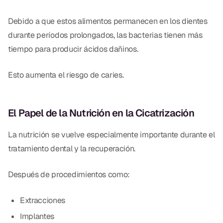
Debido a que estos alimentos permanecen en los dientes
durante períodos prolongados, las bacterias tienen más
tiempo para producir ácidos dañinos.
Esto aumenta el riesgo de caries.
El Papel de la Nutrición en la Cicatrización
La nutrición se vuelve especialmente importante durante el
tratamiento dental y la recuperación.
Después de procedimientos como:
Extracciones
Implantes