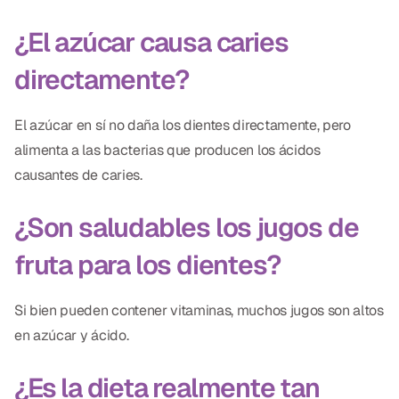
¿El azúcar causa caries
directamente?
El azúcar en sí no daña los dientes directamente, pero
alimenta a las bacterias que producen los ácidos
causantes de caries.
¿Son saludables los jugos de
fruta para los dientes?
Si bien pueden contener vitaminas, muchos jugos son altos
en azúcar y ácido.
¿Es la dieta realmente tan