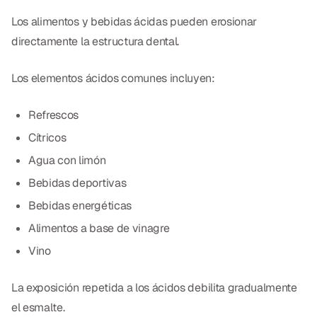
Los alimentos y bebidas ácidas pueden erosionar
directamente la estructura dental.
Los elementos ácidos comunes incluyen:
Refrescos
Cítricos
Agua con limón
Bebidas deportivas
Bebidas energéticas
Alimentos a base de vinagre
Vino
La exposición repetida a los ácidos debilita gradualmente
el esmalte.