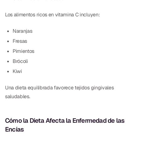
Los alimentos ricos en vitamina C incluyen:
Naranjas
Fresas
Pimientos
Brócoli
Kiwi
Una dieta equilibrada favorece tejidos gingivales
saludables.
Cómo la Dieta Afecta la Enfermedad de las
Encías