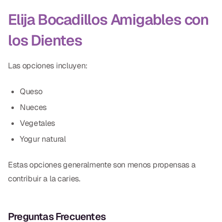
Elija Bocadillos Amigables con
los Dientes
Las opciones incluyen:
Queso
Nueces
Vegetales
Yogur natural
Estas opciones generalmente son menos propensas a
contribuir a la caries.
Preguntas Frecuentes