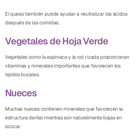
El queso también puede ayudar a neutralizar los ácidos
después de las comidas.
Vegetales de Hoja Verde
Vegetales como la espinaca y la col rizada proporcionan
vitaminas y minerales importantes que favorecen los
tejidos bucales.
Nueces
Muchas nueces contienen minerales que favorecen la
estructura dental mientras son naturalmente bajas en
azúcar.