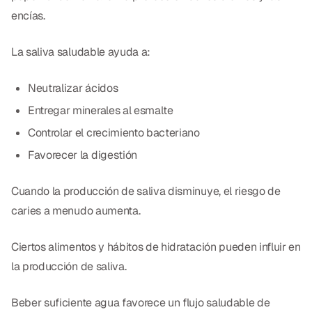
encías.
La saliva saludable ayuda a:
Neutralizar ácidos
Entregar minerales al esmalte
Controlar el crecimiento bacteriano
Favorecer la digestión
Cuando la producción de saliva disminuye, el riesgo de
caries a menudo aumenta.
Ciertos alimentos y hábitos de hidratación pueden influir en
la producción de saliva.
Beber suficiente agua favorece un flujo saludable de