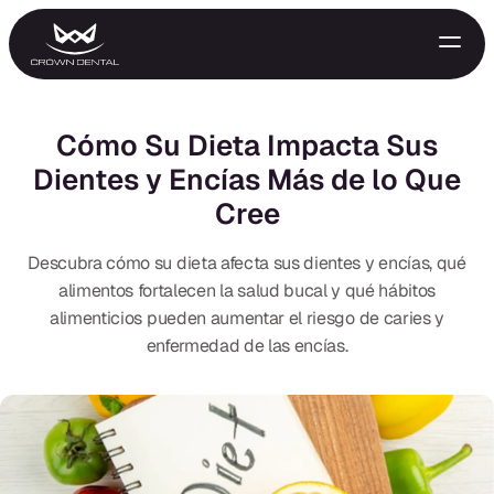
Cómo Su Dieta Impacta Sus
Dientes y Encías Más de lo Que
Cree
Descubra cómo su dieta afecta sus dientes y encías, qué
alimentos fortalecen la salud bucal y qué hábitos
alimenticios pueden aumentar el riesgo de caries y
GENERAL
enfermedad de las encías.
Tratamiento de Emergencia
Extracciones
Protectores Nocturnos