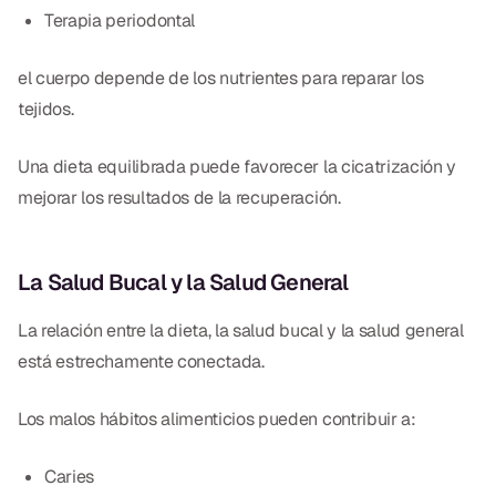
Terapia periodontal
el cuerpo depende de los nutrientes para reparar los
tejidos.
Una dieta equilibrada puede favorecer la cicatrización y
mejorar los resultados de la recuperación.
La Salud Bucal y la Salud General
La relación entre la dieta, la salud bucal y la salud general
está estrechamente conectada.
Los malos hábitos alimenticios pueden contribuir a:
Caries