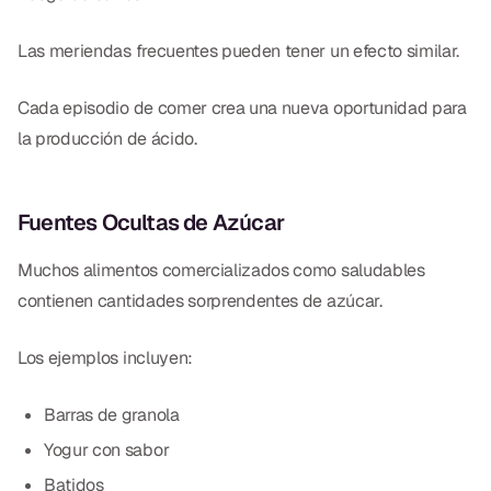
Las meriendas frecuentes pueden tener un efecto similar.
Cada episodio de comer crea una nueva oportunidad para
la producción de ácido.
Fuentes Ocultas de Azúcar
Muchos alimentos comercializados como saludables
contienen cantidades sorprendentes de azúcar.
Los ejemplos incluyen:
Barras de granola
Yogur con sabor
Batidos