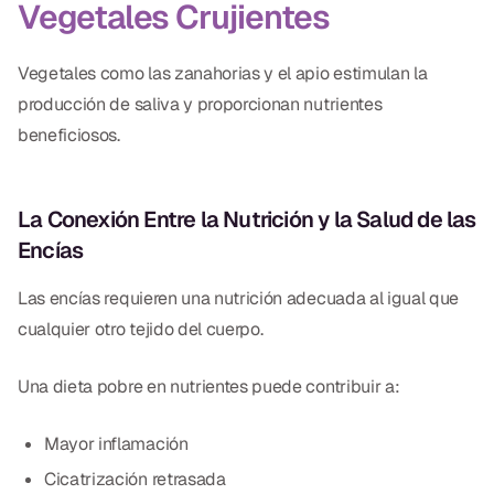
Vegetales Crujientes
Vegetales como las zanahorias y el apio estimulan la
producción de saliva y proporcionan nutrientes
beneficiosos.
La Conexión Entre la Nutrición y la Salud de las
Encías
Las encías requieren una nutrición adecuada al igual que
cualquier otro tejido del cuerpo.
Una dieta pobre en nutrientes puede contribuir a:
Mayor inflamación
Cicatrización retrasada