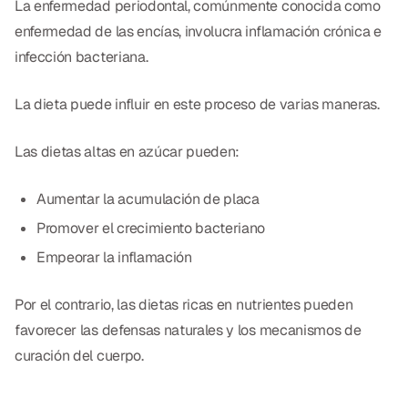
La enfermedad periodontal, comúnmente conocida como
enfermedad de las encías, involucra inflamación crónica e
infección bacteriana.
La dieta puede influir en este proceso de varias maneras.
Las dietas altas en azúcar pueden:
Aumentar la acumulación de placa
Promover el crecimiento bacteriano
Empeorar la inflamación
Por el contrario, las dietas ricas en nutrientes pueden
favorecer las defensas naturales y los mecanismos de
curación del cuerpo.