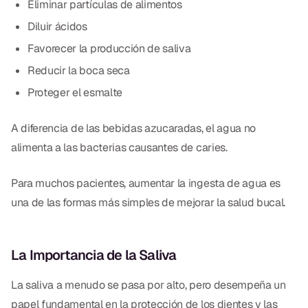
Eliminar partículas de alimentos
Diluir ácidos
Favorecer la producción de saliva
Reducir la boca seca
Proteger el esmalte
A diferencia de las bebidas azucaradas, el agua no
alimenta a las bacterias causantes de caries.
Para muchos pacientes, aumentar la ingesta de agua es
una de las formas más simples de mejorar la salud bucal.
La Importancia de la Saliva
La saliva a menudo se pasa por alto, pero desempeña un
papel fundamental en la protección de los dientes y las