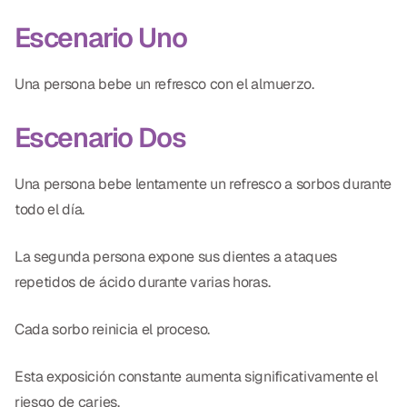
Escenario Uno
Una persona bebe un refresco con el almuerzo.
Escenario Dos
Una persona bebe lentamente un refresco a sorbos durante
todo el día.
La segunda persona expone sus dientes a ataques
repetidos de ácido durante varias horas.
Cada sorbo reinicia el proceso.
Esta exposición constante aumenta significativamente el
riesgo de caries.