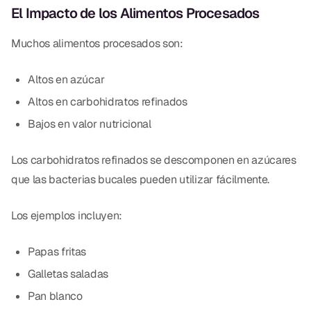
El Impacto de los Alimentos Procesados
Muchos alimentos procesados son:
Altos en azúcar
Altos en carbohidratos refinados
Bajos en valor nutricional
Los carbohidratos refinados se descomponen en azúcares
que las bacterias bucales pueden utilizar fácilmente.
Los ejemplos incluyen:
Papas fritas
Galletas saladas
Pan blanco