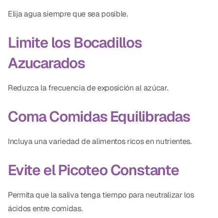
Elija agua siempre que sea posible.
Limite los Bocadillos
Azucarados
Reduzca la frecuencia de exposición al azúcar.
Coma Comidas Equilibradas
Incluya una variedad de alimentos ricos en nutrientes.
Evite el Picoteo Constante
Permita que la saliva tenga tiempo para neutralizar los
ácidos entre comidas.