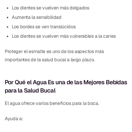
Los dientes se vuelven más delgados
Aumenta la sensibilidad
Los bordes se ven translúcidos
Los dientes se vuelven más vulnerables a la caries
Proteger el esmalte es uno de los aspectos más
importantes de la salud bucal a largo plazo.
Por Qué el Agua Es una de las Mejores Bebidas
para la Salud Bucal
El agua ofrece varios beneficios para la boca.
Ayuda a: