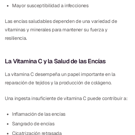
Mayor susceptibilidad a infecciones
Las encías saludables dependen de una variedad de
vitaminas y minerales para mantener su fuerza y
resiliencia.
La Vitamina C y la Salud de las Encías
La vitamina C desempeña un papel importante en la
reparación de tejidos y la producción de colágeno.
Una ingesta insuficiente de vitamina C puede contribuir a:
Inflamación de las encías
Sangrado de encías
Cicatrización retrasada