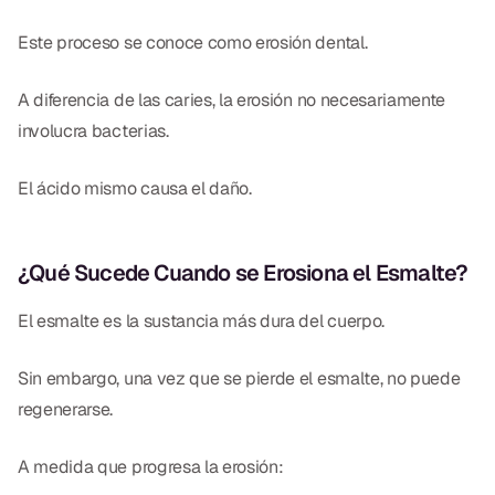
Este proceso se conoce como erosión dental.
A diferencia de las caries, la erosión no necesariamente
involucra bacterias.
El ácido mismo causa el daño.
¿Qué Sucede Cuando se Erosiona el Esmalte?
El esmalte es la sustancia más dura del cuerpo.
Sin embargo, una vez que se pierde el esmalte, no puede
regenerarse.
A medida que progresa la erosión: