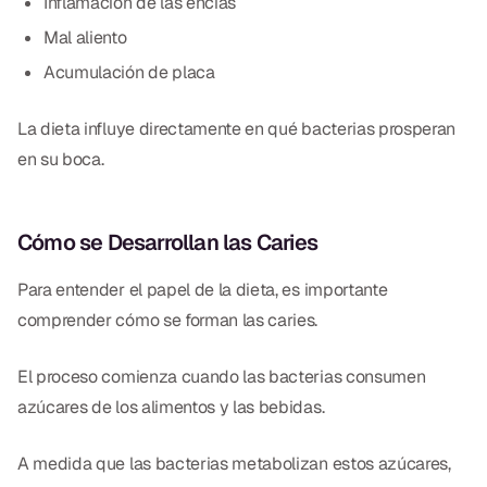
Inflamación de las encías
Mal aliento
Acumulación de placa
La dieta influye directamente en qué bacterias prosperan
en su boca.
Cómo se Desarrollan las Caries
Para entender el papel de la dieta, es importante
comprender cómo se forman las caries.
El proceso comienza cuando las bacterias consumen
azúcares de los alimentos y las bebidas.
A medida que las bacterias metabolizan estos azúcares,