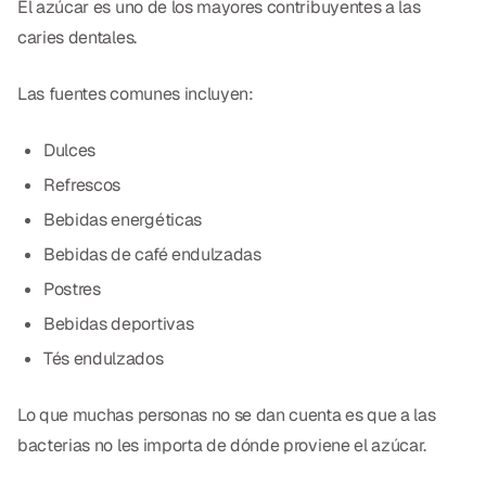
El azúcar es uno de los mayores contribuyentes a las
caries dentales.
Las fuentes comunes incluyen:
Dulces
Refrescos
Bebidas energéticas
Bebidas de café endulzadas
Postres
Bebidas deportivas
Tés endulzados
Lo que muchas personas no se dan cuenta es que a las
bacterias no les importa de dónde proviene el azúcar.