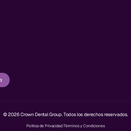
a
© 2026 Crown Dental Group. Todos los derechos reservados.
Política de Privacidad
|
Términos y Condiciones