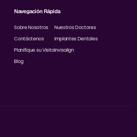
Navegación Rápida
Sobre Nosotros
Nuestros Doctores
Contáctenos
Implantes Dentales
Planifique su Visita
Invisalign
Blog