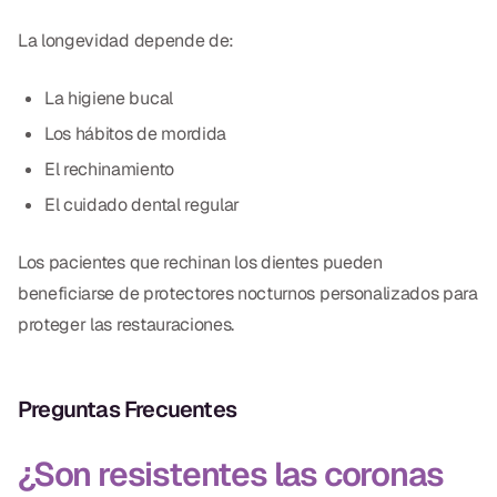
La longevidad depende de:
La higiene bucal
Los hábitos de mordida
El rechinamiento
El cuidado dental regular
Los pacientes que rechinan los dientes pueden
beneficiarse de protectores nocturnos personalizados para
proteger las restauraciones.
Preguntas Frecuentes
¿Son resistentes las coronas