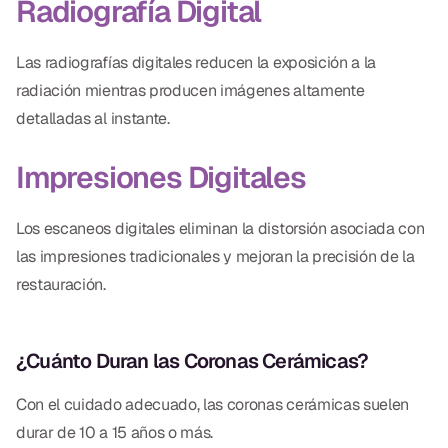
Radiografía Digital
Las radiografías digitales reducen la exposición a la
radiación mientras producen imágenes altamente
detalladas al instante.
Impresiones Digitales
Los escaneos digitales eliminan la distorsión asociada con
las impresiones tradicionales y mejoran la precisión de la
restauración.
¿Cuánto Duran las Coronas Cerámicas?
Con el cuidado adecuado, las coronas cerámicas suelen
durar de 10 a 15 años o más.