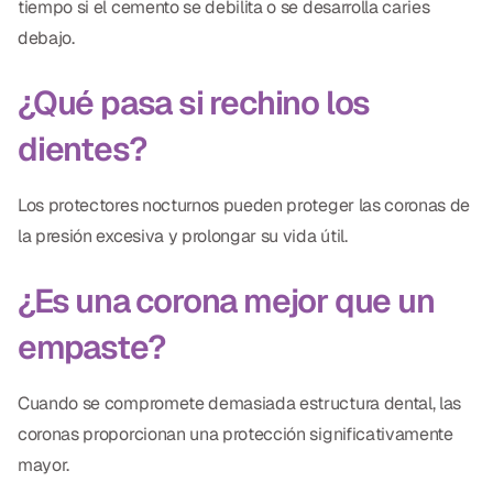
tiempo si el cemento se debilita o se desarrolla caries
debajo.
¿Qué pasa si rechino los
dientes?
Los protectores nocturnos pueden proteger las coronas de
la presión excesiva y prolongar su vida útil.
¿Es una corona mejor que un
empaste?
Cuando se compromete demasiada estructura dental, las
coronas proporcionan una protección significativamente
mayor.