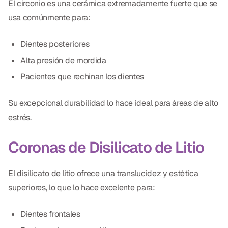
El circonio es una cerámica extremadamente fuerte que se
usa comúnmente para:
Dientes posteriores
Alta presión de mordida
Pacientes que rechinan los dientes
Su excepcional durabilidad lo hace ideal para áreas de alto
estrés.
Coronas de Disilicato de Litio
El disilicato de litio ofrece una translucidez y estética
superiores, lo que lo hace excelente para:
Dientes frontales