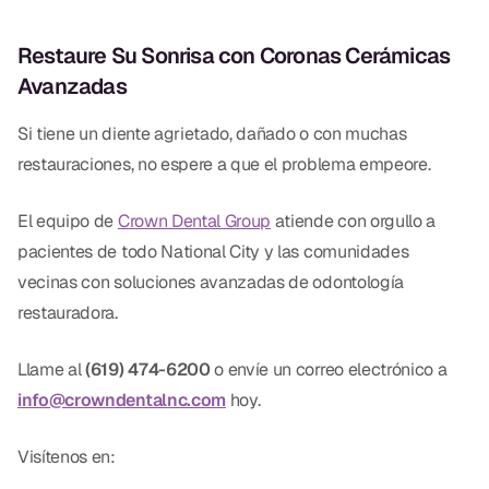
Restaure Su Sonrisa con Coronas Cerámicas
Avanzadas
Si tiene un diente agrietado, dañado o con muchas
restauraciones, no espere a que el problema empeore.
El equipo de
Crown Dental Group
atiende con orgullo a
pacientes de todo National City y las comunidades
vecinas con soluciones avanzadas de odontología
restauradora.
Llame al
(619) 474-6200
o envíe un correo electrónico a
info@crowndentalnc.com
hoy.
Visítenos en: