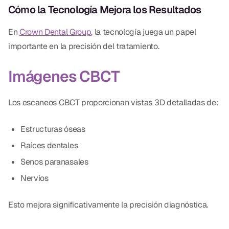
Cómo la Tecnología Mejora los Resultados
En
Crown Dental Group
, la tecnología juega un papel
importante en la precisión del tratamiento.
Imágenes CBCT
Los escaneos CBCT proporcionan vistas 3D detalladas de:
Estructuras óseas
Raíces dentales
Senos paranasales
Nervios
Esto mejora significativamente la precisión diagnóstica.