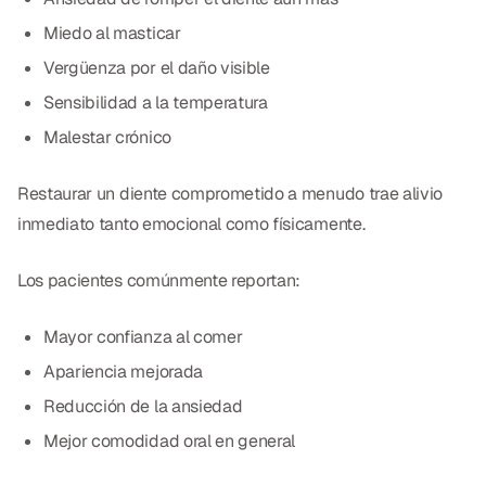
Miedo al masticar
Vergüenza por el daño visible
Sensibilidad a la temperatura
Malestar crónico
Restaurar un diente comprometido a menudo trae alivio
inmediato tanto emocional como físicamente.
Los pacientes comúnmente reportan:
Mayor confianza al comer
Apariencia mejorada
Reducción de la ansiedad
Mejor comodidad oral en general