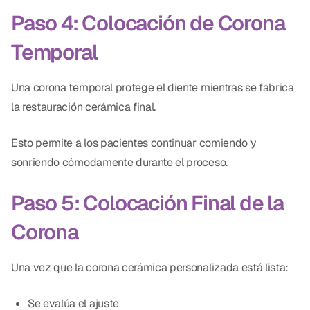
Paso 4: Colocación de Corona
Temporal
Una corona temporal protege el diente mientras se fabrica
la restauración cerámica final.
Esto permite a los pacientes continuar comiendo y
sonriendo cómodamente durante el proceso.
Paso 5: Colocación Final de la
Corona
Una vez que la corona cerámica personalizada está lista:
Se evalúa el ajuste