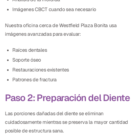
Imágenes CBCT cuando sea necesario
Nuestra oficina cerca de Westfield Plaza Bonita usa
imágenes avanzadas para evaluar:
Raíces dentales
Soporte óseo
Restauraciones existentes
Patrones de fractura
Paso 2: Preparación del Diente
Las porciones dañadas del diente se eliminan
cuidadosamente mientras se preserva la mayor cantidad
posible de estructura sana.