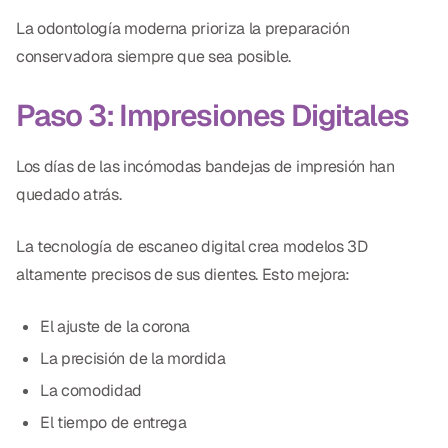
La odontología moderna prioriza la preparación
conservadora siempre que sea posible.
Paso 3: Impresiones Digitales
Los días de las incómodas bandejas de impresión han
quedado atrás.
La tecnología de escaneo digital crea modelos 3D
altamente precisos de sus dientes. Esto mejora:
El ajuste de la corona
La precisión de la mordida
La comodidad
El tiempo de entrega