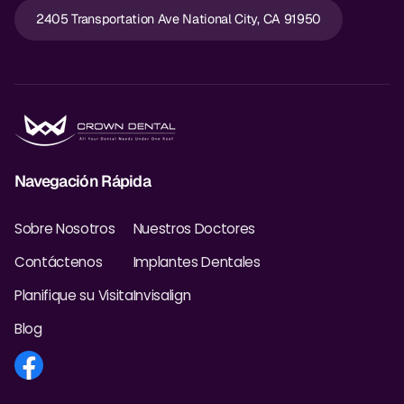
2405 Transportation Ave National City, CA 91950
Navegación Rápida
Sobre Nosotros
Nuestros Doctores
Contáctenos
Implantes Dentales
Planifique su Visita
Invisalign
Blog