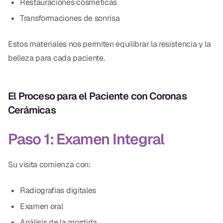
Restauraciones cosméticas
Transformaciones de sonrisa
Estos materiales nos permiten equilibrar la resistencia y la
belleza para cada paciente.
El Proceso para el Paciente con Coronas
Cerámicas
Paso 1: Examen Integral
Su visita comienza con:
Radiografías digitales
Examen oral
Análisis de la mordida