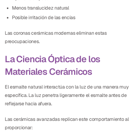
Menos translucidez natural
Posible irritación de las encías
Las coronas cerámicas modernas eliminan estas
preocupaciones.
La Ciencia Óptica de los
Materiales Cerámicos
El esmalte natural interactúa con la luz de una manera muy
específica. La luz penetra ligeramente el esmalte antes de
reflejarse hacia afuera.
Las cerámicas avanzadas replican este comportamiento al
proporcionar: