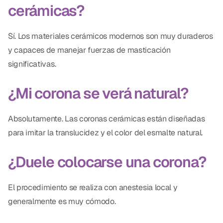
cerámicas?
Sí. Los materiales cerámicos modernos son muy duraderos
y capaces de manejar fuerzas de masticación
significativas.
¿Mi corona se verá natural?
Absolutamente. Las coronas cerámicas están diseñadas
para imitar la translucidez y el color del esmalte natural.
¿Duele colocarse una corona?
El procedimiento se realiza con anestesia local y
generalmente es muy cómodo.