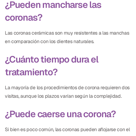
¿Pueden mancharse las
coronas?
Las coronas cerámicas son muy resistentes a las manchas
en comparación con los dientes naturales.
¿Cuánto tiempo dura el
tratamiento?
La mayoría de los procedimientos de corona requieren dos
visitas, aunque los plazos varían según la complejidad.
¿Puede caerse una corona?
Si bien es poco común, las coronas pueden aflojarse con el