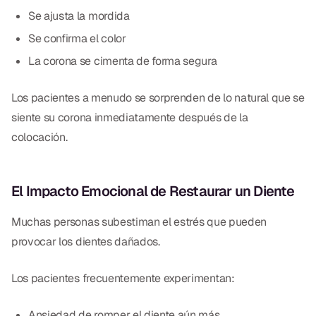
Se ajusta la mordida
Se confirma el color
La corona se cimenta de forma segura
Los pacientes a menudo se sorprenden de lo natural que se
siente su corona inmediatamente después de la
colocación.
El Impacto Emocional de Restaurar un Diente
Muchas personas subestiman el estrés que pueden
provocar los dientes dañados.
Los pacientes frecuentemente experimentan:
Ansiedad de romper el diente aún más