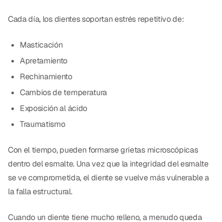
Cada día, los dientes soportan estrés repetitivo de:
Masticación
Apretamiento
Rechinamiento
Cambios de temperatura
Exposición al ácido
Traumatismo
Con el tiempo, pueden formarse grietas microscópicas
dentro del esmalte. Una vez que la integridad del esmalte
se ve comprometida, el diente se vuelve más vulnerable a
la falla estructural.
Cuando un diente tiene mucho relleno, a menudo queda