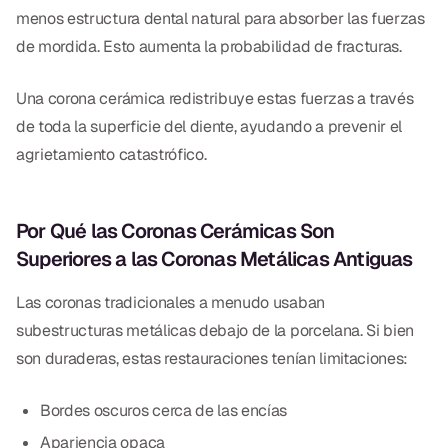
menos estructura dental natural para absorber las fuerzas
de mordida. Esto aumenta la probabilidad de fracturas.
Una corona cerámica redistribuye estas fuerzas a través
de toda la superficie del diente, ayudando a prevenir el
agrietamiento catastrófico.
Por Qué las Coronas Cerámicas Son
Superiores a las Coronas Metálicas Antiguas
Las coronas tradicionales a menudo usaban
subestructuras metálicas debajo de la porcelana. Si bien
son duraderas, estas restauraciones tenían limitaciones:
Bordes oscuros cerca de las encías
Apariencia opaca