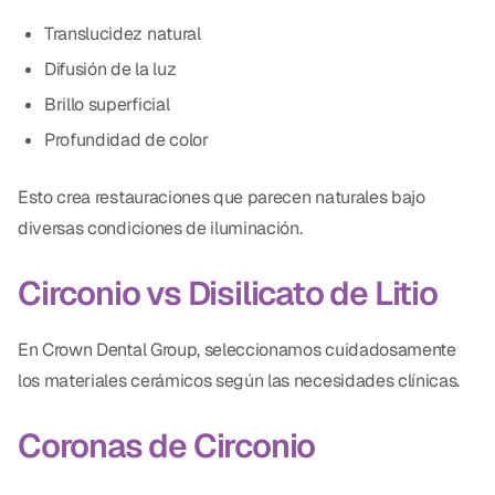
Translucidez natural
Difusión de la luz
Brillo superficial
Profundidad de color
Esto crea restauraciones que parecen naturales bajo
diversas condiciones de iluminación.
Circonio vs Disilicato de Litio
En Crown Dental Group, seleccionamos cuidadosamente
los materiales cerámicos según las necesidades clínicas.
Coronas de Circonio