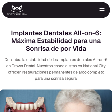
Implantes Dentales All-on-6:
Máxima Estabilidad para una
Sonrisa de por Vida
Descubra la estabilidad de los implantes dentales All-on-6
en Crown Dental. Nuestros especialistas en National City
ofrecen restauraciones permanentes de arco completo
GENERAL
para una sonrisa segura.
Tratamiento de Emergencia
Extracciones
Protectores Nocturnos