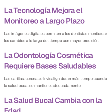
La Tecnología Mejora el
Monitoreo a Largo Plazo
Las imágenes digitales permiten a los dentistas monitorear
los cambios a lo largo del tiempo con mayor precisión.
La Odontología Cosmética
Requiere Bases Saludables
Las carillas, coronas e Invisalign duran más tiempo cuando
la salud bucal se mantiene adecuadamente.
La Salud Bucal Cambia con la
Edad