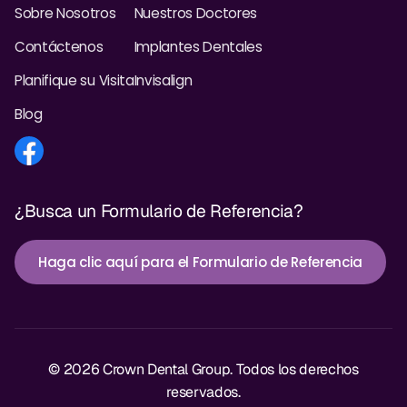
Sobre Nosotros
Nuestros Doctores
Contáctenos
Implantes Dentales
Planifique su Visita
Invisalign
Blog
¿Busca un Formulario de Referencia?
Haga clic aquí para el Formulario de Referencia
© 2026 Crown Dental Group. Todos los derechos
reservados.