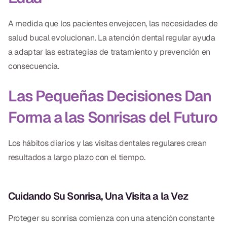
A medida que los pacientes envejecen, las necesidades de
salud bucal evolucionan. La atención dental regular ayuda
a adaptar las estrategias de tratamiento y prevención en
consecuencia.
Las Pequeñas Decisiones Dan
Forma a las Sonrisas del Futuro
Los hábitos diarios y las visitas dentales regulares crean
resultados a largo plazo con el tiempo.
Cuidando Su Sonrisa, Una Visita a la Vez
Proteger su sonrisa comienza con una atención constante