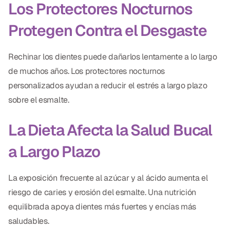
Los Protectores Nocturnos
Protegen Contra el Desgaste
Rechinar los dientes puede dañarlos lentamente a lo largo
de muchos años. Los protectores nocturnos
personalizados ayudan a reducir el estrés a largo plazo
sobre el esmalte.
La Dieta Afecta la Salud Bucal
a Largo Plazo
La exposición frecuente al azúcar y al ácido aumenta el
riesgo de caries y erosión del esmalte. Una nutrición
equilibrada apoya dientes más fuertes y encías más
saludables.