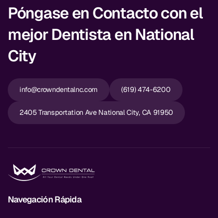
Póngase en Contacto con el
mejor Dentista en National
City
info@crowndentalnc.com
(619) 474-6200
2405 Transportation Ave National City, CA 91950
Navegación Rápida