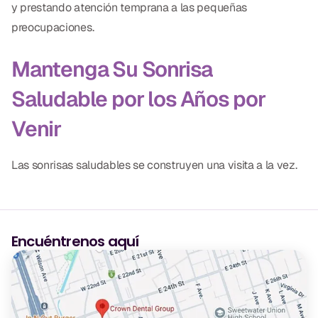
y prestando atención temprana a las pequeñas
preocupaciones.
Mantenga Su Sonrisa
Saludable por los Años por
Venir
Las sonrisas saludables se construyen una visita a la vez.
Encuéntrenos aquí