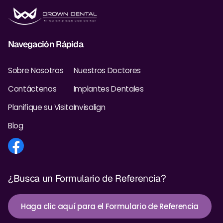
Navegación Rápida
Sobre Nosotros
Nuestros Doctores
Contáctenos
Implantes Dentales
Planifique su Visita
Invisalign
Blog
¿Busca un Formulario de Referencia?
Haga clic aquí para el Formulario de Referencia