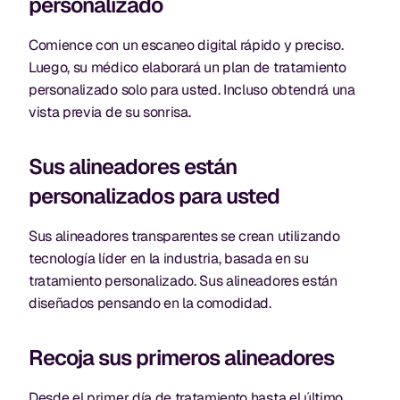
personalizado
Comience con un escaneo digital rápido y preciso.
Luego, su médico elaborará un plan de tratamiento
personalizado solo para usted. Incluso obtendrá una
vista previa de su sonrisa.
Sus alineadores están
personalizados para usted
Sus alineadores transparentes se crean utilizando
tecnología líder en la industria, basada en su
tratamiento personalizado. Sus alineadores están
diseñados pensando en la comodidad.
Recoja sus primeros alineadores
Desde el primer día de tratamiento hasta el último,