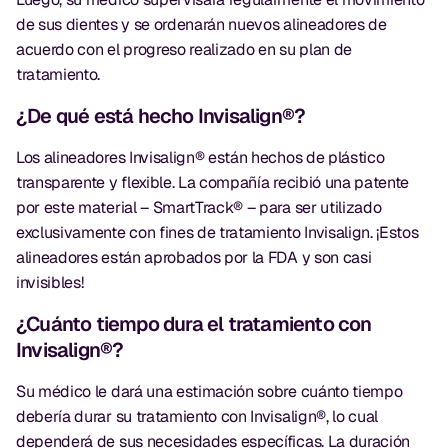
de sus dientes y se ordenarán nuevos alineadores de
acuerdo con el progreso realizado en su plan de
tratamiento.
¿De qué está hecho Invisalign®?
Los alineadores Invisalign® están hechos de plástico
transparente y flexible. La compañía recibió una patente
por este material – SmartTrack® – para ser utilizado
exclusivamente con fines de tratamiento Invisalign. ¡Estos
alineadores están aprobados por la FDA y son casi
invisibles!
¿Cuánto tiempo dura el tratamiento con
Invisalign®?
Su médico le dará una estimación sobre cuánto tiempo
debería durar su tratamiento con Invisalign®, lo cual
dependerá de sus necesidades específicas. La duración