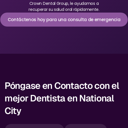
Crown Dental Group, le ayudamos a
recuperar su salud oral rápidamente.
Contáctenos hoy para una consulta de emergencia
Póngase en Contacto con el
mejor Dentista en National
City