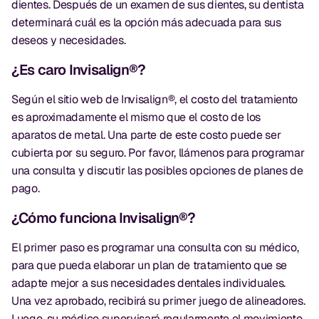
dientes. Después de un examen de sus dientes, su dentista
determinará cuál es la opción más adecuada para sus
deseos y necesidades.
¿Es caro Invisalign®?
Según el sitio web de Invisalign®, el costo del tratamiento
es aproximadamente el mismo que el costo de los
aparatos de metal. Una parte de este costo puede ser
cubierta por su seguro. Por favor, llámenos para programar
una consulta y discutir las posibles opciones de planes de
pago.
¿Cómo funciona Invisalign®?
El primer paso es programar una consulta con su médico,
para que pueda elaborar un plan de tratamiento que se
adapte mejor a sus necesidades dentales individuales.
Una vez aprobado, recibirá su primer juego de alineadores.
Luego, su médico supervisará regularmente el movimiento