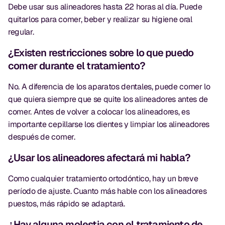
Debe usar sus alineadores hasta 22 horas al día. Puede
quitarlos para comer, beber y realizar su higiene oral
regular.
¿Existen restricciones sobre lo que puedo
comer durante el tratamiento?
No. A diferencia de los aparatos dentales, puede comer lo
que quiera siempre que se quite los alineadores antes de
comer. Antes de volver a colocar los alineadores, es
importante cepillarse los dientes y limpiar los alineadores
después de comer.
¿Usar los alineadores afectará mi habla?
Como cualquier tratamiento ortodóntico, hay un breve
período de ajuste. Cuanto más hable con los alineadores
puestos, más rápido se adaptará.
¿Hay alguna molestia con el tratamiento de