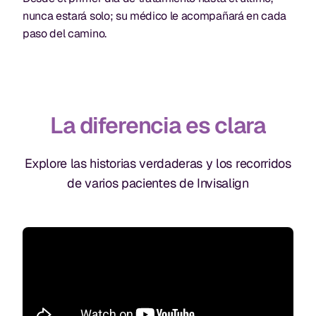
nunca estará solo; su médico le acompañará en cada
paso del camino.
La diferencia es clara
Explore las historias verdaderas y los recorridos
de varios pacientes de Invisalign