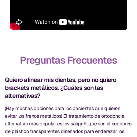
Preguntas Frecuentes
Quiero alinear mis dientes, pero no quiero
brackets metálicos. ¿Cuáles son las
alternativas?
¡Hay muchas opciones para los pacientes que quieren
evitar los frenos metálicos! El tratamiento de ortodoncia
alternativo más popular es Invisalign®, que son alineadores
de plástico transparentes diseñados para enderezar los