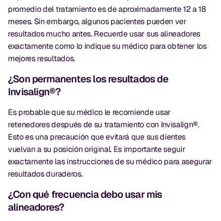
promedio del tratamiento es de aproximadamente 12 a 18
meses. Sin embargo, algunos pacientes pueden ver
resultados mucho antes. Recuerde usar sus alineadores
exactamente como lo indique su médico para obtener los
mejores resultados.
¿Son permanentes los resultados de
Invisalign®?
Es probable que su médico le recomiende usar
retenedores después de su tratamiento con Invisalign®.
Esto es una precaución que evitará que sus dientes
vuelvan a su posición original. Es importante seguir
exactamente las instrucciones de su médico para asegurar
resultados duraderos.
¿Con qué frecuencia debo usar mis
alineadores?