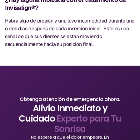
Invisalign®?
Habrá algo de presión y una leve incomodidad durante uno
o dos días después de cada inserción inicial. Esto es una
señal de que sus dientes se están moviendo
secuencialmente hacia su posición final.
Obtenga atención de emergencia ahora.
Alivio Inmediato y
Cuidado
Experto para Tu
Sonrisa
No espere a que el dolor empeore. En