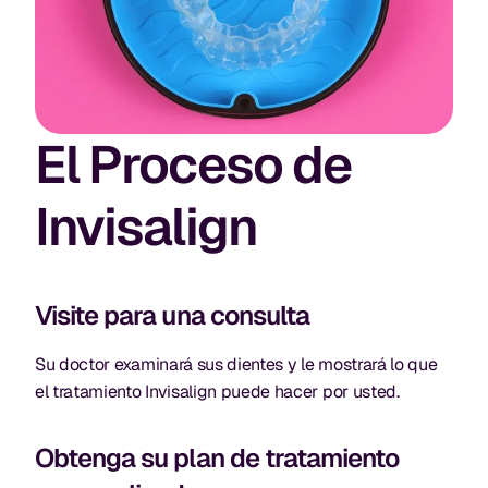
El Proceso de
Invisalign
Visite para una consulta
Su doctor examinará sus dientes y le mostrará lo que
el tratamiento Invisalign puede hacer por usted.
Obtenga su plan de tratamiento