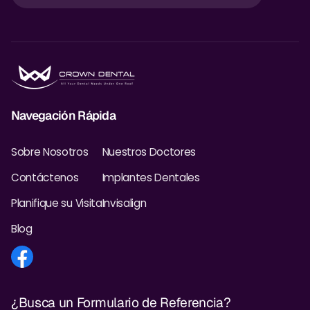
Navegación Rápida
Sobre Nosotros
Nuestros Doctores
Contáctenos
Implantes Dentales
Planifique su Visita
Invisalign
Blog
¿Busca un Formulario de Referencia?