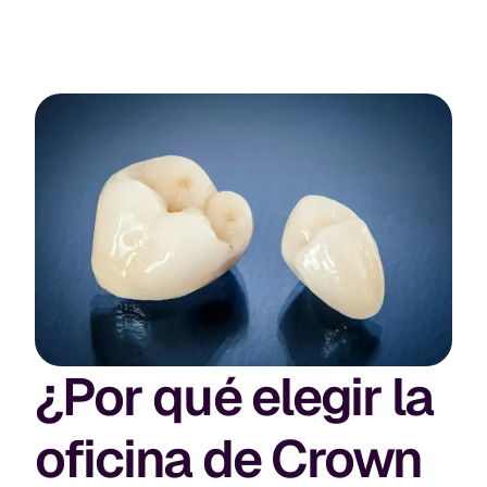
¿Por qué elegir la
oficina de Crown