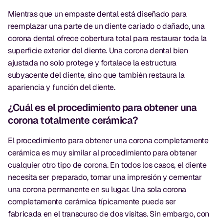
Mientras que un empaste dental está diseñado para
reemplazar una parte de un diente cariado o dañado, una
corona dental ofrece cobertura total para restaurar toda la
superficie exterior del diente. Una corona dental bien
ajustada no solo protege y fortalece la estructura
subyacente del diente, sino que también restaura la
apariencia y función del diente.
¿Cuál es el procedimiento para obtener una
corona totalmente cerámica?
El procedimiento para obtener una corona completamente
cerámica es muy similar al procedimiento para obtener
cualquier otro tipo de corona. En todos los casos, el diente
necesita ser preparado, tomar una impresión y cementar
una corona permanente en su lugar. Una sola corona
completamente cerámica típicamente puede ser
fabricada en el transcurso de dos visitas. Sin embargo, con