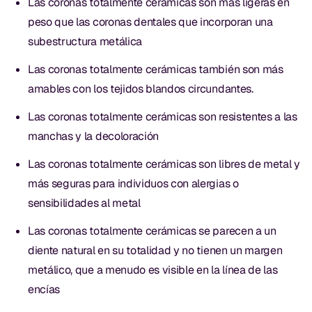
Las coronas totalmente cerámicas son más ligeras en
peso que las coronas dentales que incorporan una
subestructura metálica
Las coronas totalmente cerámicas también son más
amables con los tejidos blandos circundantes.
Las coronas totalmente cerámicas son resistentes a las
manchas y la decoloración
Las coronas totalmente cerámicas son libres de metal y
más seguras para individuos con alergias o
sensibilidades al metal
Las coronas totalmente cerámicas se parecen a un
diente natural en su totalidad y no tienen un margen
metálico, que a menudo es visible en la línea de las
encías