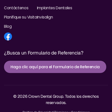
Contáctenos
Implantes Dentales
Planifique su Visita
Invisalign
Blog
¿Busca un Formulario de Referencia?
Haga clic aquí para el Formulario de Referencia
© 2026 Crown Dental Group. Todos los derechos
reservados.