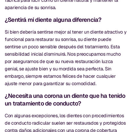
fabrica para lucir como un diente natural y mantener la
apariencia de su sonrisa.
¿Sentirá mi diente alguna diferencia?
Si bien debería sentirse mejor al tener un diente atractivo y
funcional para restaurar su sonrisa, su diente puede
sentirse un poco sensible después del tratamiento. Esta
sensibilidad inicial disminuirá. Nos preocupamos mucho
por asegurarnos de que su nueva restauración luzca
genial, se ajuste bien y su mordida sea perfecta. Sin
embargo, siempre estamos felices de hacer cualquier
ajuste menor para garantizar su comodidad.
¿Necesita una corona un diente que ha tenido
un tratamiento de conducto?
Con algunas excepciones, los dientes con procedimientos
de conducto radicular suelen ser restaurados y protegidos
contra daños adicionales con una corona de cobertura