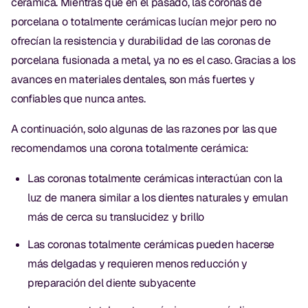
cerámica. Mientras que en el pasado, las coronas de
porcelana o totalmente cerámicas lucían mejor pero no
ofrecían la resistencia y durabilidad de las coronas de
porcelana fusionada a metal, ya no es el caso. Gracias a los
avances en materiales dentales, son más fuertes y
confiables que nunca antes.
A continuación, solo algunas de las razones por las que
recomendamos una corona totalmente cerámica:
Las coronas totalmente cerámicas interactúan con la
luz de manera similar a los dientes naturales y emulan
más de cerca su translucidez y brillo
Las coronas totalmente cerámicas pueden hacerse
más delgadas y requieren menos reducción y
preparación del diente subyacente