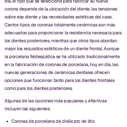
día, el tipo que se selecciona para fabricar su nueva
corona depende de la ubicación del diente, las tensiones
sobre ese diente y las necesidades estéticas del caso.
Ciertos tipos de coronas totalmente cerámicas son más
adecuados para proporcionar la resistencia necesaria para
los dientes posteriores, mientras que otros tipos abordan
mejor los requisitos estéticos de un diente frontal. Aunque
la porcelana feldespática se ha utilizado tradicionalmente
en la fabricación de coronas de porcelana, hoy en día, las
nuevas generaciones de cerámicas dentales ofrecen
opciones que funcionan tanto para los dientes frontales
como para los dientes posteriores.
Algunas de las opciones más populares y efectivas
incluyen las siguientes:
Coronas de porcelana de disilicato de litio