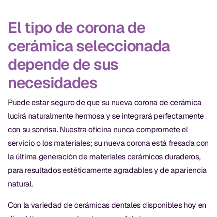
El tipo de corona de
cerámica seleccionada
depende de sus
necesidades
Puede estar seguro de que su nueva corona de cerámica
lucirá naturalmente hermosa y se integrará perfectamente
con su sonrisa. Nuestra oficina nunca compromete el
servicio o los materiales; su nueva corona está fresada con
la última generación de materiales cerámicos duraderos,
para resultados estéticamente agradables y de apariencia
natural.
Con la variedad de cerámicas dentales disponibles hoy en