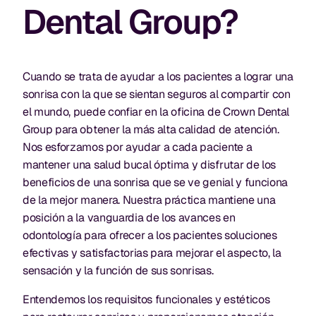
Dental Group?
Cuando se trata de ayudar a los pacientes a lograr una
sonrisa con la que se sientan seguros al compartir con
el mundo, puede confiar en la oficina de Crown Dental
Group para obtener la más alta calidad de atención.
Nos esforzamos por ayudar a cada paciente a
mantener una salud bucal óptima y disfrutar de los
beneficios de una sonrisa que se ve genial y funciona
de la mejor manera. Nuestra práctica mantiene una
posición a la vanguardia de los avances en
odontología para ofrecer a los pacientes soluciones
efectivas y satisfactorias para mejorar el aspecto, la
sensación y la función de sus sonrisas.
Entendemos los requisitos funcionales y estéticos