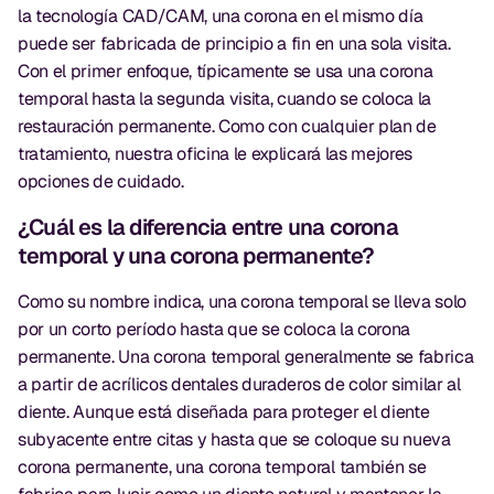
la tecnología CAD/CAM, una corona en el mismo día
puede ser fabricada de principio a fin en una sola visita.
Con el primer enfoque, típicamente se usa una corona
temporal hasta la segunda visita, cuando se coloca la
restauración permanente. Como con cualquier plan de
tratamiento, nuestra oficina le explicará las mejores
opciones de cuidado.
¿Cuál es la diferencia entre una corona
temporal y una corona permanente?
Como su nombre indica, una corona temporal se lleva solo
por un corto período hasta que se coloca la corona
permanente. Una corona temporal generalmente se fabrica
a partir de acrílicos dentales duraderos de color similar al
diente. Aunque está diseñada para proteger el diente
subyacente entre citas y hasta que se coloque su nueva
corona permanente, una corona temporal también se