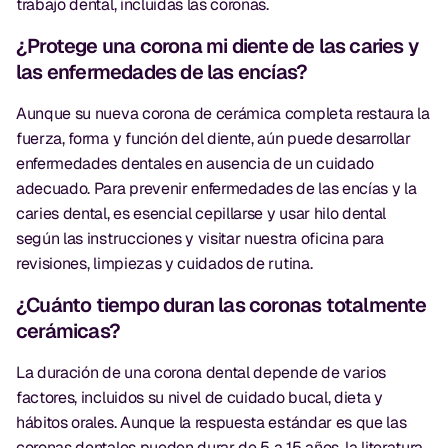
trabajo dental, incluidas las coronas.
¿Protege una corona mi diente de las caries y
las enfermedades de las encías?
Aunque su nueva corona de cerámica completa restaura la
fuerza, forma y función del diente, aún puede desarrollar
enfermedades dentales en ausencia de un cuidado
adecuado. Para prevenir enfermedades de las encías y la
caries dental, es esencial cepillarse y usar hilo dental
según las instrucciones y visitar nuestra oficina para
revisiones, limpiezas y cuidados de rutina.
¿Cuánto tiempo duran las coronas totalmente
cerámicas?
La duración de una corona dental depende de varios
factores, incluidos su nivel de cuidado bucal, dieta y
hábitos orales. Aunque la respuesta estándar es que las
coronas dentales pueden durar de 5 a 15 años, la literatura