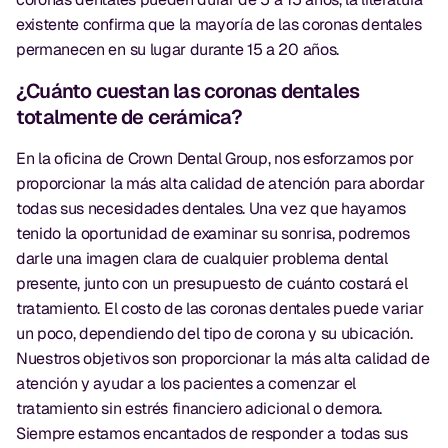
existente confirma que la mayoría de las coronas dentales
permanecen en su lugar durante 15 a 20 años.
¿Cuánto cuestan las coronas dentales
totalmente de cerámica?
En la oficina de Crown Dental Group, nos esforzamos por
proporcionar la más alta calidad de atención para abordar
todas sus necesidades dentales. Una vez que hayamos
tenido la oportunidad de examinar su sonrisa, podremos
darle una imagen clara de cualquier problema dental
presente, junto con un presupuesto de cuánto costará el
tratamiento. El costo de las coronas dentales puede variar
un poco, dependiendo del tipo de corona y su ubicación.
Nuestros objetivos son proporcionar la más alta calidad de
atención y ayudar a los pacientes a comenzar el
tratamiento sin estrés financiero adicional o demora.
Siempre estamos encantados de responder a todas sus