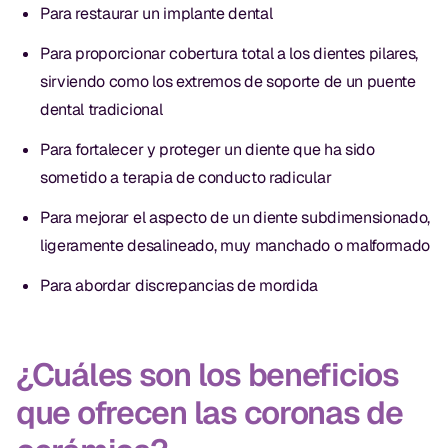
Para restaurar un implante dental
Para proporcionar cobertura total a los dientes pilares,
sirviendo como los extremos de soporte de un puente
dental tradicional
Para fortalecer y proteger un diente que ha sido
sometido a terapia de conducto radicular
Para mejorar el aspecto de un diente subdimensionado,
ligeramente desalineado, muy manchado o malformado
Para abordar discrepancias de mordida
¿Cuáles son los beneficios
que ofrecen las coronas de