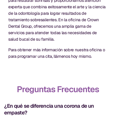
para restaurar sonrisas y proporcionamos atención
experta que combina exitosamente el arte y la ciencia
de la odontología para lograr resultados de
tratamiento sobresalientes. En la oficina de Crown
Dental Group, ofrecemos una amplia gama de
servicios para atender todas las necesidades de
salud bucal de su familia.
Para obtener más información sobre nuestra oficina o
para programar una cita, llámenos hoy mismo.
Preguntas Frecuentes
¿En qué se diferencia una corona de un
empaste?