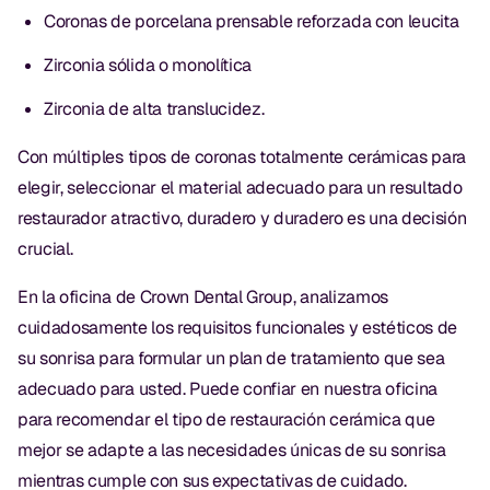
Coronas de porcelana prensable reforzada con leucita
Zirconia sólida o monolítica
Zirconia de alta translucidez.
Con múltiples tipos de coronas totalmente cerámicas para
elegir, seleccionar el material adecuado para un resultado
restaurador atractivo, duradero y duradero es una decisión
crucial.
En la oficina de Crown Dental Group, analizamos
cuidadosamente los requisitos funcionales y estéticos de
su sonrisa para formular un plan de tratamiento que sea
adecuado para usted. Puede confiar en nuestra oficina
para recomendar el tipo de restauración cerámica que
mejor se adapte a las necesidades únicas de su sonrisa
mientras cumple con sus expectativas de cuidado.