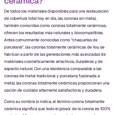
cerámica?
De todos los materiales disponibles para una restauración
de cobertura total hoy en día, las coronas sin metal,
también conocidas como coronas totalmente cerámicas,
ofrecen los resultados más naturales y biocompatibles.
Antes comúnmente conocidas como "chaquetas de
porcelana", las coronas totalmente cerámicas de hoy se
fabrican a partir de las generaciones más avanzadas de
materiales cosméticamente atractivos, duraderos y de
aspecto natural. Con una resistencia comparable a las
coronas de metal tradicional y porcelana fusionada a
metal, las coronas totalmente cerámicas proporcionan una
opción de cuidado altamente satisfactoria y duradera.
Como su nombre lo indica, el término corona totalmente
cerámica significa que todo el grosor de la corona es 100%