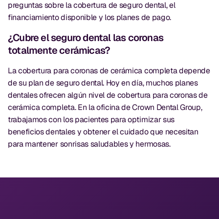
preguntas sobre la cobertura de seguro dental, el
financiamiento disponible y los planes de pago.
¿Cubre el seguro dental las coronas
totalmente cerámicas?
La cobertura para coronas de cerámica completa depende
de su plan de seguro dental. Hoy en día, muchos planes
dentales ofrecen algún nivel de cobertura para coronas de
cerámica completa. En la oficina de Crown Dental Group,
trabajamos con los pacientes para optimizar sus
beneficios dentales y obtener el cuidado que necesitan
para mantener sonrisas saludables y hermosas.