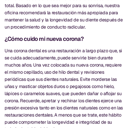
total. Basado en lo que sea mejor para su sonrisa, nuestra
oficina recomendará la restauración más apropiada para
mantener la salud y la longevidad de su diente después de
un procedimiento de conducto radicular.
¿Cómo cuido mi nueva corona?
Una corona dental es una restauración a largo plazo que, si
se cuida adecuadamente, puede servirle bien durante
muchos años. Una vez colocada su nueva corona, requiere
el mismo cepillado, uso de hilo dental y revisiones
periódicas que sus dientes naturales. Evite morderse las
uñas y masticar objetos duros o pegajosos como hielo,
lápices o caramelos suaves, que pueden dañar o aflojar su
corona. Recuerde, apretar y rechinar los dientes ejerce una
presión excesiva tanto en los dientes naturales como en las
restauraciones dentales. A menos que se trate, este hábito
puede comprometer la longevidad e integridad de su