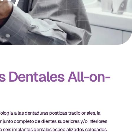
s Dentales All-on-
ología a las dentaduras postizas tradicionales, la
njunto completo de dientes superiores y/o inferiores
o seis implantes dentales especializados colocados