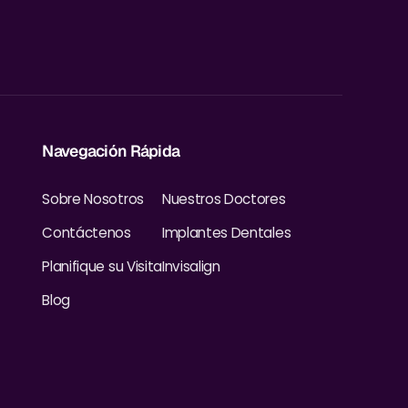
Navegación Rápida
Sobre Nosotros
Nuestros Doctores
Contáctenos
Implantes Dentales
Planifique su Visita
Invisalign
Blog